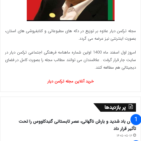
مجله ترکمن دیار علاوه بر توزیع در دکه های مطبوعاتی و کتابفروشی های استان،
بصورت اینترنتی نیز عرضه می گردد.‌
امروز اول اسفند ماه 1400 اولین شماره ماهنامه فرهنگی اجتماعی ترکمن دیار در
سایت جار قرار گرفت . علاقمندان می توانند مطالب مجله را بصورت کامل در فضای
دیجیتالی هم مطالعه کنند.
خرید آنلاین مجله ترکمن دیار
پر بازدیدها
وزش باد شدید و بارش ناگهانی، عصر تابستانی گنبدکاووس را تحت
تأثیر قرار داد
۱۴۰۵-۰۵-۱۶