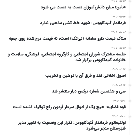
۱۴۰۵-۰۵-۱۳
«ناس» میان دانش‌آموزان دست به دست می شود
۱۴۰۵-۰۵-۱۳
فرماندار گنبدکاووس: شهید خط کشی مذهبی ندارد
۱۴۰۵-۰۵-۱۳
ملاک قیمت دارو سامانه «تی‌تک» است، نه قیمت درج‌شده روی جعبه
۱۴۰۵-۰۵-۱۳
جلسه مشترک شورای اجتماعی و کارگروه اجتماعی، فرهنگی، سلامت و
خانواده گنبدکاووس برگزار شد
۱۴۰۵-۰۵-۱۲
اصول اخلاقی نقد و فرق آن با توهین و تخریب
۱۴۰۵-۰۵-۱۲
سی و هفتمین شماره ترکمن دیار منتشر شد
۱۴۰۵-۰۵-۱۱
قوه قضاییه: هیچ یک از اموال سردار آزمون رفع توقیف نشده است
۱۴۰۵-۰۵-۱۱
اولتیماتوم فرماندار گنبدکاووس: تکرار این وضعیت به تغییر مدیر
شهرستان منجر می‌شود