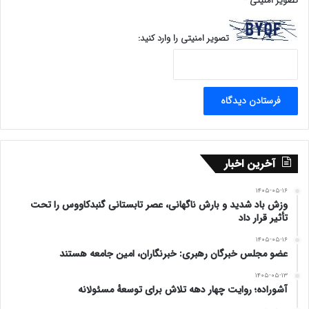
تصویر امنیتی
*
تصویر امنیتی را وارد کنید:
آخرین اخبار
۱۴۰۵-۰۵-۱۶
وزش باد شدید و بارش ناگهانی، عصر تابستانی گنبدکاووس را تحت
تأثیر قرار داد
۱۴۰۵-۰۵-۱۶
عضو مجلس خبرگان رهبری: خبرنگاران، امین جامعه هستند
۱۴۰۵-۰۵-۱۳
آشوراده؛ روایت چهار دهه تلاش برای توسعهٔ مسئولانه