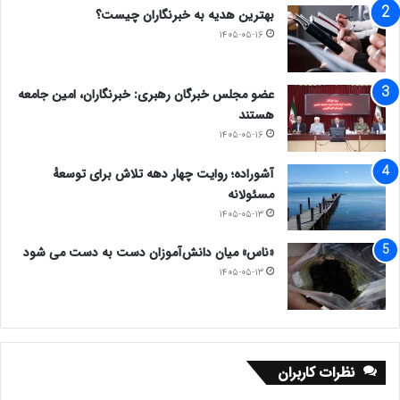
بهترین هدیه به خبرنگاران چیست؟
۱۴۰۵-۰۵-۱۶
عضو مجلس خبرگان رهبری: خبرنگاران، امین جامعه
هستند
۱۴۰۵-۰۵-۱۶
آشوراده؛ روایت چهار دهه تلاش برای توسعهٔ
مسئولانه
۱۴۰۵-۰۵-۱۳
«ناس» میان دانش‌آموزان دست به دست می شود
۱۴۰۵-۰۵-۱۳
نظرات کاربران