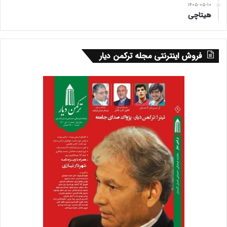
۱۴۰۵-۰۵-۱۰
هیتاچی
فروش اینترنتی مجله ترکمن دیار