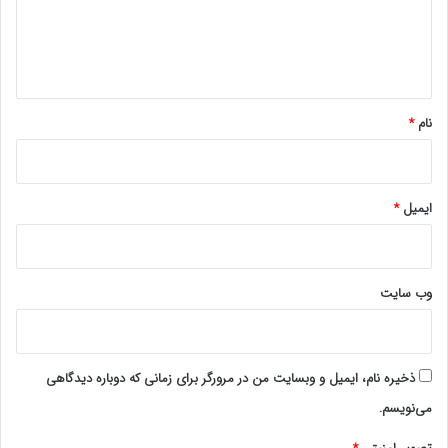
ا
ه
*
نام
*
ایمیل
*
وب‌ سایت
ذخیره نام، ایمیل و وبسایت من در مرورگر برای زمانی که دوباره دیدگاهی
می‌نویسم.