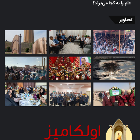
علم را به کجا می‌برند؟
تصاویر