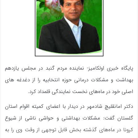
پایگاه خبری اولکامیز- نماینده مردم گنبد در مجلس یازدهم
بهداشت و مشکلات درمانی حوزه انتخابیه را از دغدغه های
اصلی خود در ماه‌های نخست نمایندگی قلمداد کرد.
دکتر امانقلیچ شادمهر در دیدار با اعضای کمیته اقوام استان
گلستان گفت: مشکلات بهداشتی و حواشی ناشی از شیوع
کرونا در ماه‌های گذشته بخش قابل توجهی از وقت وی را به