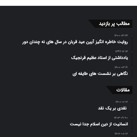
مطالب پر بازدید
۱۴۰۰-۰۴-۲۴
روایت خاطره انگیز آیین عید قربان در سال های نه چندان دور
۱۳۹۹-۱۲-۱۴
یادداشتی از استاد عظیم قرنجیک
۱۴۰۰-۰۳-۱۹
نگاهی بر نشست های طایفه ای
مقالات
۱۴۰۰-۰۱-۱۶
️ نقدی بر یک نقد
۱۴۰۳-۰۹-۲۰
انسانیت از دین اسلام جدا نیست
۱۴۰۲-۰۸-۱۶