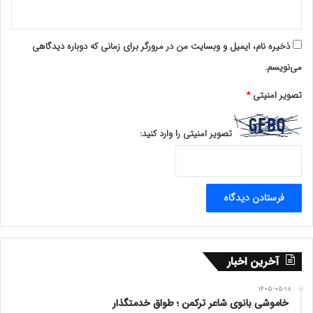
ذخیره نام، ایمیل و وبسایت من در مرورگر برای زمانی که دوباره دیدگاهی
می‌نویسم.
تصویر امنیتی
*
تصویر امنیتی را وارد کنید:
آخرین اخبار
۱۴۰۵-۰۵-۱۸
خاموشی بانوی شاعر ترکمن ؛ طواق خدمتگذار