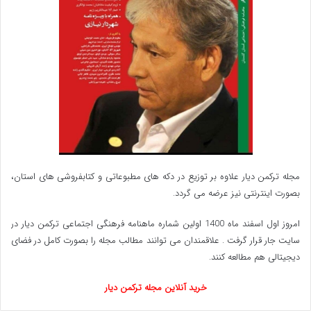
مجله ترکمن دیار علاوه بر توزیع در دکه های مطبوعاتی و کتابفروشی های استان،
بصورت اینترنتی نیز عرضه می گردد.‌
امروز اول اسفند ماه 1400 اولین شماره ماهنامه فرهنگی اجتماعی ترکمن دیار در
سایت جار قرار گرفت . علاقمندان می توانند مطالب مجله را بصورت کامل در فضای
دیجیتالی هم مطالعه کنند.
خرید آنلاین مجله ترکمن دیار