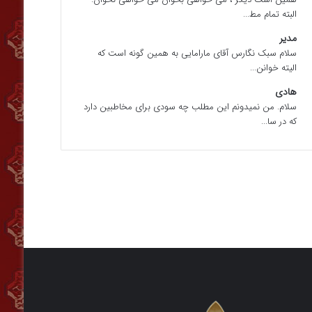
البته تمام مط...
مدیر
سلام سبک نگارس آقای مارامایی به همین گونه است که
الیته خوانن...
هادی
سلام. من نمیدونم این مطلب چه سودی برای مخاطبین دارد
که در سا...