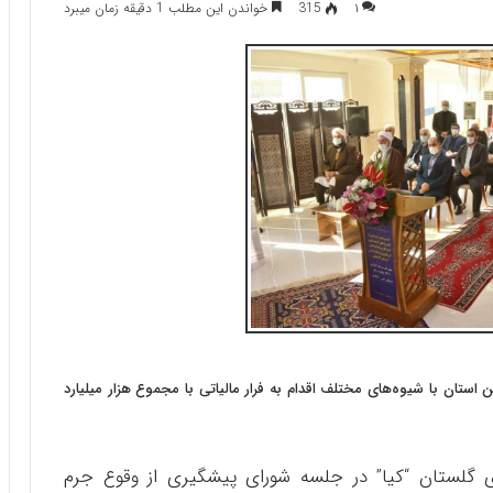
۱
315
خواندن این مطلب 1 دقیقه زمان میبرد
استان با شیوه‌های مختلف اقدام به فرار مالیاتی با مجموع هزار میلیارد
ی گلستان “کیا” در جلسه شورای پیشگیری از وقوع جرم