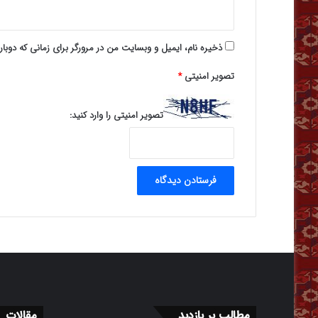
ذخیره نام، ایمیل و وبسایت من در مرورگر برای زمانی که دوبا
تصویر امنیتی
*
تصویر امنیتی را وارد کنید:
مطالب پر بازدید
مقالات