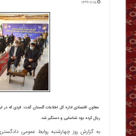
۱۳۹۹-۱۱-۱۵
معاون اقتصادی اداره کل اطلاعات گلستان گفت: فردی که در این 
ریال کرده بود شناسایی و دستگیر شد.
به گزارش روز چهارشنبه روابط عمومی دادگستر