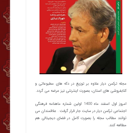
مجله ترکمن دیار علاوه بر توزیع در دکه های مطبوعاتی و
کتابفروشی های استان، بصورت اینترنتی نیز عرضه می گردد.‌
امروز اول اسفند ماه 1400 اولین شماره ماهنامه فرهنگی
اجتماعی ترکمن دیار در سایت جار قرار گرفت . علاقمندان می
توانند مطالب مجله را بصورت کامل در فضای دیجیتالی هم
مطالعه کنند.