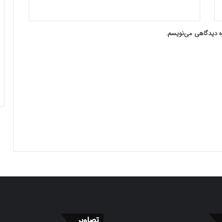
ره دیدگاهی می‌نویسم.
تصاویر