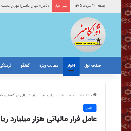
جمعه, ۱۶ مرداد ۱۴۰۵
«ناس» میان دانش‌آموزان دست 
تیتر اخبار
صفحه اول
اخبار
مطالب ویژه
گفتگو
فرهنگی
خانه
/
اخبار
/
عامل فرار مالیاتی هزار میلیارد ریالی در گلستان 
اخبار
عامل فرار مالیاتی هزار میلیارد ر