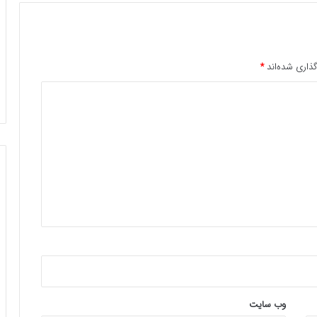
ذاری شده‌اند
*
وب‌ سایت