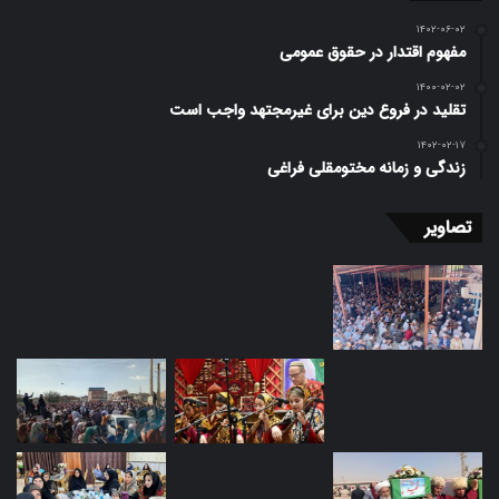
۱۴۰۲-۰۶-۰۲
مفهوم اقتدار در حقوق عمومی
۱۴۰۰-۰۲-۰۲
تقلید در فروع دین برای غیرمجتهد واجب است
۱۴۰۲-۰۲-۱۷
زندگی و زمانه مختومقلی فراغی
تصاویر