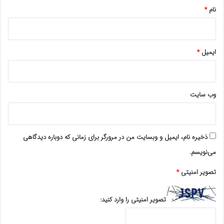
نام
*
ایمیل
*
وب‌ سایت
ذخیره نام، ایمیل و وبسایت من در مرورگر برای زمانی که دوباره دیدگاهی
می‌نویسم.
تصویر امنیتی
*
تصویر امنیتی را وارد کنید: