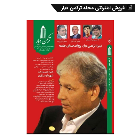
فروش اینترنتی مجله ترکمن دیار