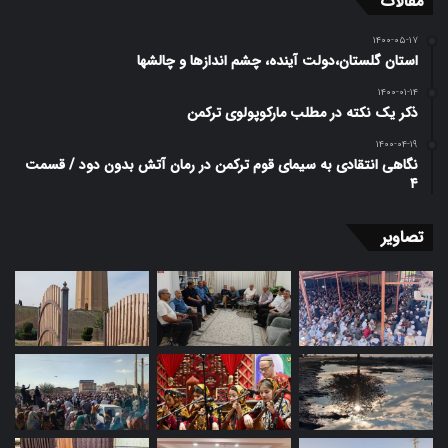
مقالات
۱۴۰۰-۰۵-۱۷
استان گلستان،دولت آینده، چشم اندازها و چالشها
۱۴۰۰-۰۱-۱۴
ذکر یک نکته در مطلب مارکوپولوی ترکمن
۱۴۰۰-۰۴-۱۹
نگاهی انتقادی به سیمای قوم ترکمن در رمان آتش بدون دود / قسمت
۴
تصاویر