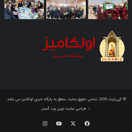
© کپی‌رایت 2026, تمامی حقوق سایت متعلق به پایگاه خبری اولکامیز می باشد.
|
طراحی سایت نوین وب گستر
فیس
X
یوتیوب
اینستاگرام