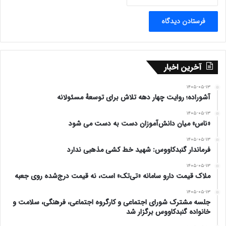
آخرین اخبار
۱۴۰۵-۰۵-۱۳
آشوراده؛ روایت چهار دهه تلاش برای توسعهٔ مسئولانه
۱۴۰۵-۰۵-۱۳
«ناس» میان دانش‌آموزان دست به دست می شود
۱۴۰۵-۰۵-۱۳
فرماندار گنبدکاووس: شهید خط کشی مذهبی ندارد
۱۴۰۵-۰۵-۱۳
ملاک قیمت دارو سامانه «تی‌تک» است، نه قیمت درج‌شده روی جعبه
۱۴۰۵-۰۵-۱۳
جلسه مشترک شورای اجتماعی و کارگروه اجتماعی، فرهنگی، سلامت و
خانواده گنبدکاووس برگزار شد