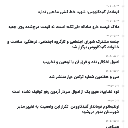
۱۴۰۵-۰۵-۱۳
فرماندار گنبدکاووس: شهید خط کشی مذهبی ندارد
۱۴۰۵-۰۵-۱۳
ملاک قیمت دارو سامانه «تی‌تک» است، نه قیمت درج‌شده روی جعبه
۱۴۰۵-۰۵-۱۳
جلسه مشترک شورای اجتماعی و کارگروه اجتماعی، فرهنگی، سلامت و
خانواده گنبدکاووس برگزار شد
۱۴۰۵-۰۵-۱۲
اصول اخلاقی نقد و فرق آن با توهین و تخریب
۱۴۰۵-۰۵-۱۲
سی و هفتمین شماره ترکمن دیار منتشر شد
۱۴۰۵-۰۵-۱۱
قوه قضاییه: هیچ یک از اموال سردار آزمون رفع توقیف نشده است
۱۴۰۵-۰۵-۱۱
اولتیماتوم فرماندار گنبدکاووس: تکرار این وضعیت به تغییر مدیر
شهرستان منجر می‌شود
۱۴۰۵-۰۵-۱۰
هیتاچی