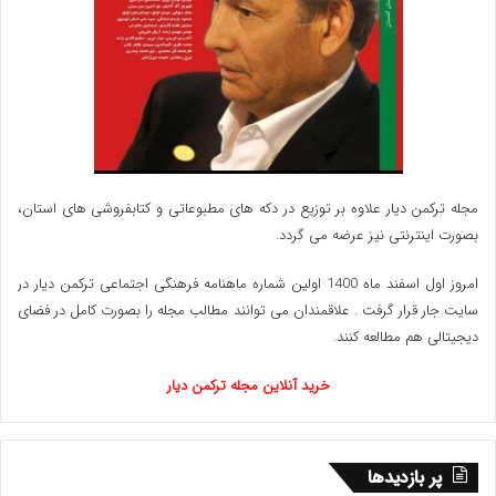
مجله ترکمن دیار علاوه بر توزیع در دکه های مطبوعاتی و کتابفروشی های استان،
بصورت اینترنتی نیز عرضه می گردد.‌
امروز اول اسفند ماه 1400 اولین شماره ماهنامه فرهنگی اجتماعی ترکمن دیار در
سایت جار قرار گرفت . علاقمندان می توانند مطالب مجله را بصورت کامل در فضای
دیجیتالی هم مطالعه کنند.
خرید آنلاین مجله ترکمن دیار
پر بازدیدها