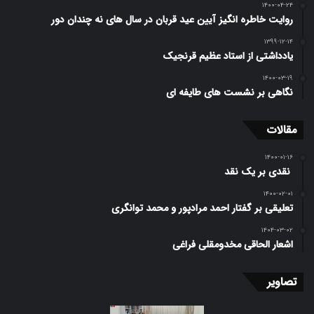
۱۴۰۰-۰۴-۲۴
روایت خاطره انگیز آیین عید قربان در سال های نه چندان دور
۱۳۹۹-۱۲-۱۴
یادداشتی از استاد عظیم قرنجیک
۱۴۰۰-۰۳-۱۹
نگاهی بر نشست های طایفه ای
مقالات
۱۴۰۰-۰۱-۱۶
️ نقدی بر یک نقد
۱۴۰۰-۰۲-۰۱
تعلیقی بر گفتار احمد مرادپور و محمد توانگری
۱۴۰۴-۰۳-۰۲
اشعار الحاقی مخدومقلی فراغی
تصاویر