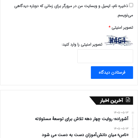
ذخیره نام، ایمیل و وبسایت من در مرورگر برای زمانی که دوباره دیدگاهی
می‌نویسم.
تصویر امنیتی
*
تصویر امنیتی را وارد کنید:
آخرین اخبار
۱۴۰۵-۰۵-۱۳
آشوراده؛ روایت چهار دهه تلاش برای توسعهٔ مسئولانه
۱۴۰۵-۰۵-۱۳
«ناس» میان دانش‌آموزان دست به دست می شود