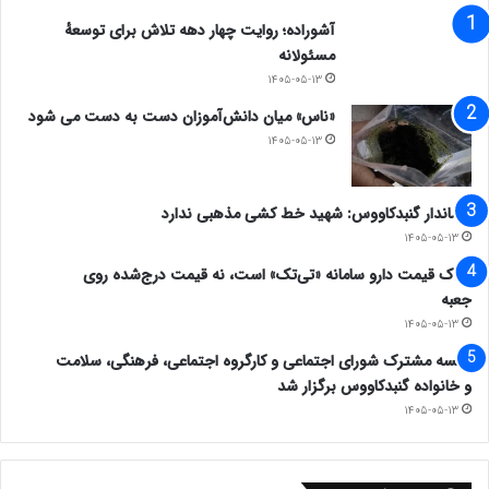
آشوراده؛ روایت چهار دهه تلاش برای توسعهٔ
مسئولانه
۱۴۰۵-۰۵-۱۳
«ناس» میان دانش‌آموزان دست به دست می شود
۱۴۰۵-۰۵-۱۳
فرماندار گنبدکاووس: شهید خط کشی مذهبی ندارد
۱۴۰۵-۰۵-۱۳
ملاک قیمت دارو سامانه «تی‌تک» است، نه قیمت درج‌شده روی
جعبه
۱۴۰۵-۰۵-۱۳
جلسه مشترک شورای اجتماعی و کارگروه اجتماعی، فرهنگی، سلامت
و خانواده گنبدکاووس برگزار شد
۱۴۰۵-۰۵-۱۳