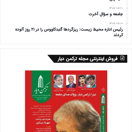
۱۴۰۵-۰۵-۱۰
جامعه و سؤال آخرت
۱۴۰۵-۰۵-۱۰
رئیس اداره محیط زیست: ریزگردها گنبدکاووس را در ۲۱ روز آلوده
کردند
فروش اینترنتی مجله ترکمن دیار