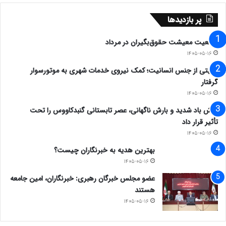
پر بازدیدها
وضعیت معیشت حقوق‌بگیران در مرداد
۱۴۰۵-۰۵-۱۶
روایتی از جنس انسانیت؛ کمک نیروی خدمات شهری به موتورسوار
گرفتار
۱۴۰۵-۰۵-۱۶
وزش باد شدید و بارش ناگهانی، عصر تابستانی گنبدکاووس را تحت
تأثیر قرار داد
۱۴۰۵-۰۵-۱۶
بهترین هدیه به خبرنگاران چیست؟
۱۴۰۵-۰۵-۱۶
عضو مجلس خبرگان رهبری: خبرنگاران، امین جامعه
هستند
۱۴۰۵-۰۵-۱۶