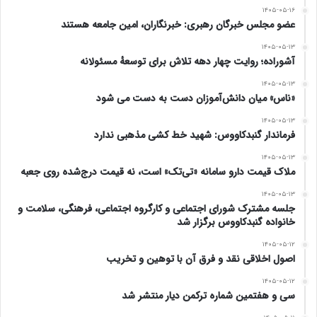
۱۴۰۵-۰۵-۱۶
www.ulkamiz.ir
عضو مجلس خبرگان رهبری: خبرنگاران، امین جامعه هستند
۱۴۰۵-۰۵-۱۳
آشوراده؛ روایت چهار دهه تلاش برای توسعهٔ مسئولانه
۱۴۰۵-۰۵-۱۳
«ناس» میان دانش‌آموزان دست به دست می شود
۱۴۰۵-۰۵-۱۳
فرماندار گنبدکاووس: شهید خط کشی مذهبی ندارد
۱۴۰۵-۰۵-۱۳
ملاک قیمت دارو سامانه «تی‌تک» است، نه قیمت درج‌شده روی جعبه
۱۴۰۵-۰۵-۱۳
جلسه مشترک شورای اجتماعی و کارگروه اجتماعی، فرهنگی، سلامت و
خانواده گنبدکاووس برگزار شد
۱۴۰۵-۰۵-۱۲
اصول اخلاقی نقد و فرق آن با توهین و تخریب
۱۴۰۵-۰۵-۱۲
سی و هفتمین شماره ترکمن دیار منتشر شد