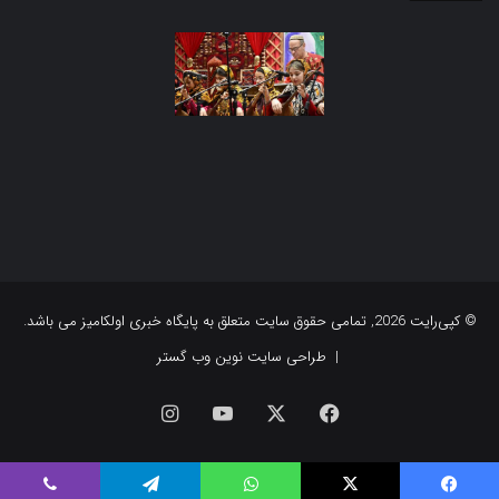
© کپی‌رایت 2026, تمامی حقوق سایت متعلق به پایگاه خبری اولکامیز می باشد.
|
طراحی سایت نوین وب گستر
فیس
X
یوتیوب
اینستاگرام
بوک