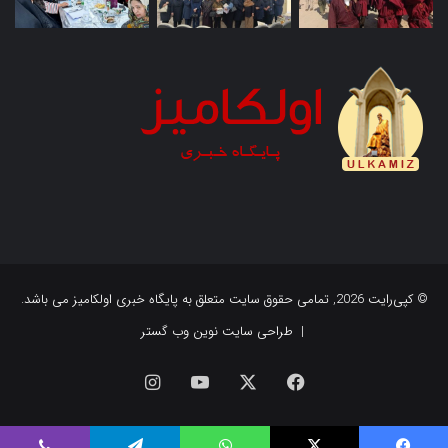
© کپی‌رایت 2026, تمامی حقوق سایت متعلق به پایگاه خبری اولکامیز می باشد.
|
طراحی سایت نوین وب گستر
فیس
X
یوتیوب
اینستاگرام
بوک