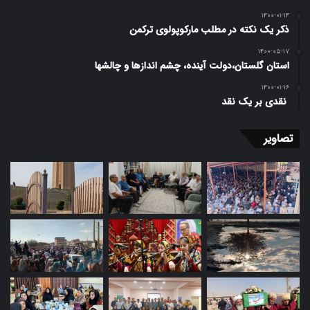
۱۴۰۰-۰۱-۱۴
ذکر یک نکته در مطلب مارکوپولوی ترکمن
۱۴۰۰-۰۵-۱۷
استان گلستان،دولت آینده، چشم اندازها و چالشها
۱۴۰۰-۰۱-۱۶
️ نقدی بر یک نقد
تصاویر