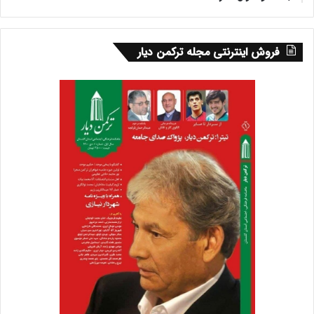
فروش اینترنتی مجله ترکمن دیار