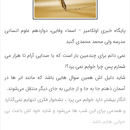
پایگاه خبری اولکامیز – اسماء وفایی، دوازدهم علوم انسانی
مدرسه ولی محمد محمدی گنبد
نمی دانم برای چندمین بار است که با صدایی آرام تا هزار می
شمارم پس چرا خوابم نمی برد؟!
شاید دلیل اش همین سوال هایی باشد که مانند ابر ها در
آسمان ذهنم جا به جا و از جایی به جای دیگر منتقل می‌شوند.
انگار بیشتر دارد خوابم می پرد ، نشخوار فکری تنهایم نمی‌گذارد
و همدمی برای این شب ها می‌شود و شاید خود اش باعث بی
خوابی هایم باشد .