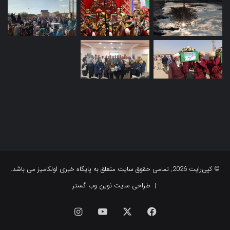
© کپی‌رایت 2026, تمامی حقوق سایت متعلق به پایگاه خبری اولکامیز می باشد.
|
طراحی سایت نوین وب گستر
فیس
X
یوتیوب
اینستاگرام