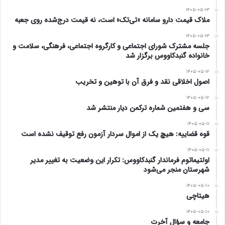
۱۴۰۵-۰۵-۱۳
ملاک قیمت دارو سامانه «تی‌تک» است، نه قیمت درج‌شده روی جعبه
۱۴۰۵-۰۵-۱۳
جلسه مشترک شورای اجتماعی و کارگروه اجتماعی، فرهنگی، سلامت و
خانواده گنبدکاووس برگزار شد
۱۴۰۵-۰۵-۱۲
اصول اخلاقی نقد و فرق آن با توهین و تخریب
۱۴۰۵-۰۵-۱۲
سی و هفتمین شماره ترکمن دیار منتشر شد
۱۴۰۵-۰۵-۱۱
قوه قضاییه: هیچ یک از اموال سردار آزمون رفع توقیف نشده است
۱۴۰۵-۰۵-۱۱
اولتیماتوم فرماندار گنبدکاووس: تکرار این وضعیت به تغییر مدیر
شهرستان منجر می‌شود
۱۴۰۵-۰۵-۱۰
هیتاچی
۱۴۰۵-۰۵-۱۰
جامعه و سؤال آخرت