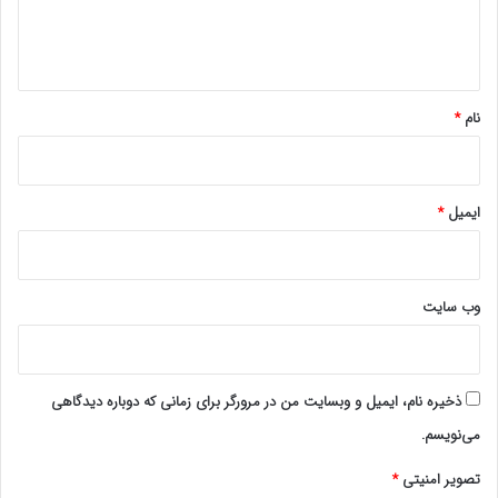
WWW.ULKAMIZ.IR
ا
ه
*
نام
*
ایمیل
*
وب‌ سایت
ذخیره نام، ایمیل و وبسایت من در مرورگر برای زمانی که دوباره دیدگاهی
می‌نویسم.
تصویر امنیتی
*