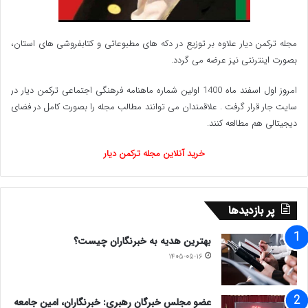
مجله ترکمن دیار علاوه بر توزیع در دکه های مطبوعاتی و کتابفروشی های استان،
بصورت اینترنتی نیز عرضه می گردد.‌
امروز اول اسفند ماه 1400 اولین شماره ماهنامه فرهنگی اجتماعی ترکمن دیار در
سایت جار قرار گرفت . علاقمندان می توانند مطالب مجله را بصورت کامل در فضای
دیجیتالی هم مطالعه کنند.
خرید آنلاین مجله ترکمن دیار
پر بازدیدها
بهترین هدیه به خبرنگاران چیست؟
۱۴۰۵-۰۵-۱۶
عضو مجلس خبرگان رهبری: خبرنگاران، امین جامعه