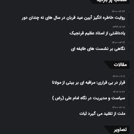
۱۴۰۰-۰۴-۲۴
روایت خاطره انگیز آیین عید قربان در سال های نه چندان دور
۱۳۹۹-۱۲-۱۴
یادداشتی از استاد عظیم قرنجیک
۱۴۰۰-۰۳-۱۹
نگاهی بر نشست های طایفه ای
مقالات
۱۴۰۲-۰۷-۱۱
قرار در بی قراری: مراقبه ای بر بیتی از مولانا
۱۴۰۲-۱۱-۲۲
سیاست و مدیریت در نگاه امام علی (رض )
۱۴۰۰-۰۲-۰۱
ملت از تقلید می گیرد ثبات
تصاویر