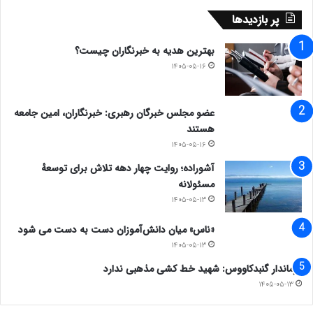
پر بازدیدها
بهترین هدیه به خبرنگاران چیست؟
۱۴۰۵-۰۵-۱۶
عضو مجلس خبرگان رهبری: خبرنگاران، امین جامعه
هستند
۱۴۰۵-۰۵-۱۶
آشوراده؛ روایت چهار دهه تلاش برای توسعهٔ
مسئولانه
۱۴۰۵-۰۵-۱۳
«ناس» میان دانش‌آموزان دست به دست می شود
۱۴۰۵-۰۵-۱۳
فرماندار گنبدکاووس: شهید خط کشی مذهبی ندارد
۱۴۰۵-۰۵-۱۳