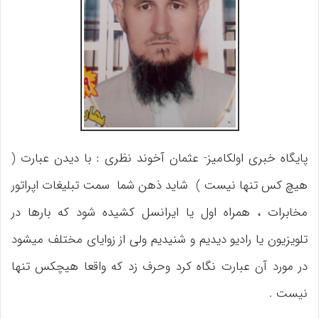
پایگاه خبری اولکامیز- عثمان آخوند نظری : با دیدن عبارت (
هیچ کس تنها نیست ) شاید ذهن شما سمت تبلیغات اپراتور
مخابرات ، همراه اول یا ایرانسل کشیده شود که بارها در
تلویزیون یا رادیو دیدیم و شنیدیم ولی از زوایای مختلف میشود
در مورد آن عبارت نگاه کرد وحرف زد که واقعا هیچکس تنها
نیست .