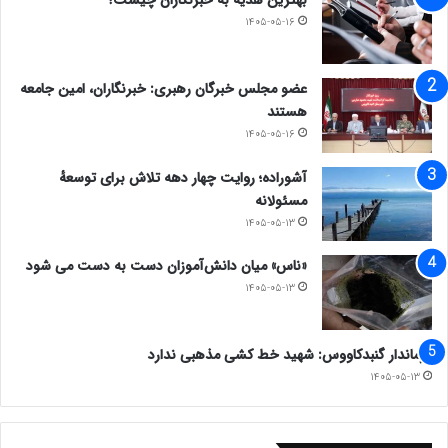
بهترین هدیه به خبرنگاران چیست؟
۱۴۰۵-۰۵-۱۶
عضو مجلس خبرگان رهبری: خبرنگاران، امین جامعه
هستند
۱۴۰۵-۰۵-۱۶
آشوراده؛ روایت چهار دهه تلاش برای توسعهٔ
مسئولانه
۱۴۰۵-۰۵-۱۳
«ناس» میان دانش‌آموزان دست به دست می شود
۱۴۰۵-۰۵-۱۳
فرماندار گنبدکاووس: شهید خط کشی مذهبی ندارد
۱۴۰۵-۰۵-۱۳