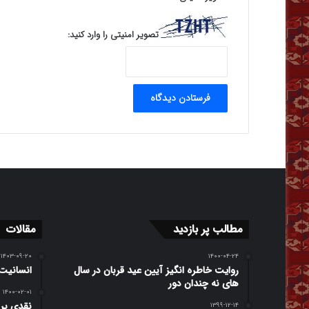
تصویر امنیتی را وارد کنید:
مطالب پر بازدید
مقالات
۱۴۰۳-۰۹-۲۰
۱۴۰۰-۰۴-۲۴
روایت خاطره انگیز آیین عید قربان در سال
انسانیت 
های نه چندان دور
۱۴۰۰-۰۲-۰۱
نقدی بر 
۱۳۹۹-۱۲-۱۴