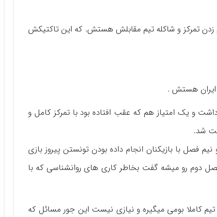
 زدن تمرکز و شاکله تیم مقابلش هستش. که این تاکتیکش
 ایران هستش .
اشت و یک امتیاز هم که عقب افتاده بود با تمرکز کامل و
بت شد.
نیم فصل با بازیکنان انجام داده بودن تونستن پیروز بازی
فصل دوم رو میشه گفت بخاطر کاری های روانشناسی که با
با تیم کاملا بومی میگیره و نیازی نیست این جور مسائل که