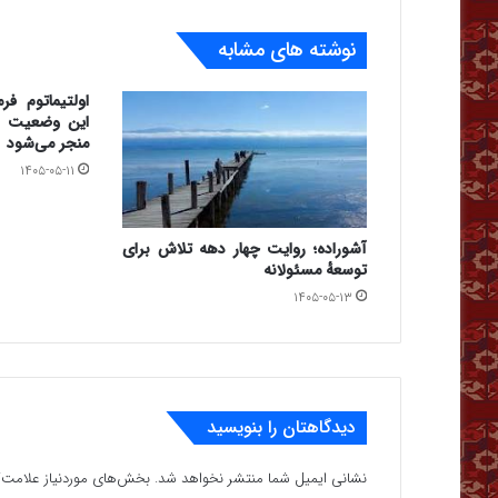
نوشته های مشابه
اولتیماتوم فرم
این وضعیت به
منجر می‌شود
۱۴۰۵-۰۵-۱۱
آشوراده؛ روایت چهار دهه تلاش برای
توسعهٔ مسئولانه
۱۴۰۵-۰۵-۱۳
دیدگاهتان را بنویسید
نشانی ایمیل شما منتشر نخواهد شد.
بخش‌های موردنیاز علامت‌گ