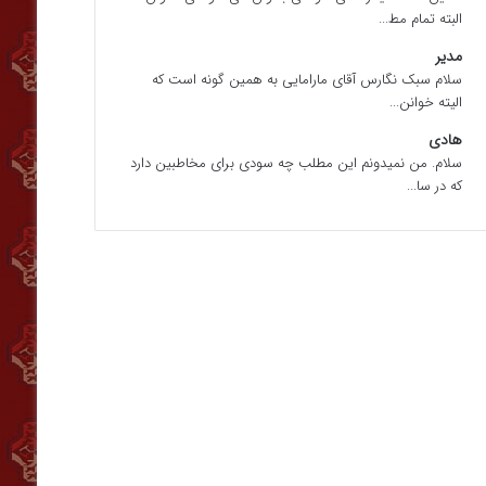
البته تمام مط...
مدیر
سلام سبک نگارس آقای مارامایی به همین گونه است که
الیته خوانن...
هادی
سلام. من نمیدونم این مطلب چه سودی برای مخاطبین دارد
که در سا...