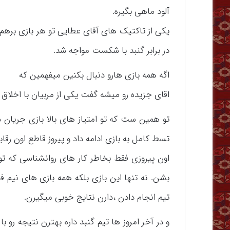
آلود ماهی بگیره.
یکی از تاکتیک های آقای عطایی تو هر بازی برهم
در برابر گنبد با شکست مواجه شد.
اگه همه بازی هارو دنبال بکنین میفهمین که
اقای جزیده رو میشه گفت یکی از مربیان با اخلاق
تو همین ست که تو امتیاز های بالا بازی جریان د
تسط کامل به بازی ادامه داد و پیروز قاطع اون رقا
اون پیروزی فقط بخاطر کار های روانشناسی که تو 
بشن. نه تنها این بازی بلکه همه بازی های نیم 
تیم انجام دادن ،دارن نتایج خوبی میگیرن.
و در آخر امروز ها تیم گنبد داره بهترن نتیجه رو 