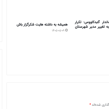
اندار گنبدکاووس: تکرار
همیشه به داشته هایت شکرگزار باش
 تغییر مدیر شهرستان
۱۴۰۵-۰۵-۰۹
ذاری شده‌اند
*