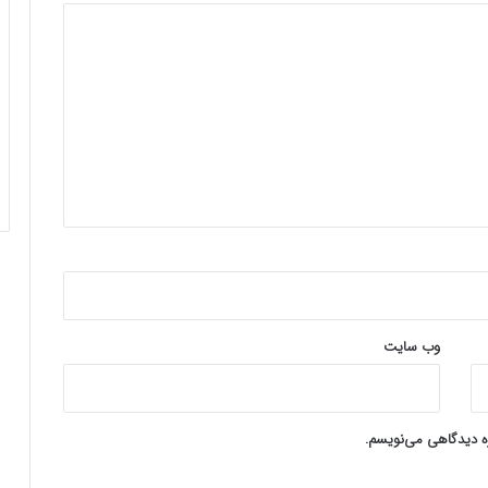
وب‌ سایت
ره دیدگاهی می‌نویسم.