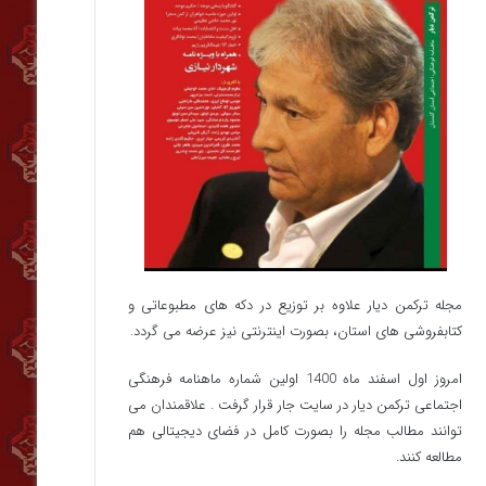
مجله ترکمن دیار علاوه بر توزیع در دکه های مطبوعاتی و
کتابفروشی های استان، بصورت اینترنتی نیز عرضه می گردد.‌
امروز اول اسفند ماه 1400 اولین شماره ماهنامه فرهنگی
اجتماعی ترکمن دیار در سایت جار قرار گرفت . علاقمندان می
توانند مطالب مجله را بصورت کامل در فضای دیجیتالی هم
مطالعه کنند.