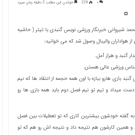
۰
229
خواندن این مطلب 2 دقیقه زمان میبرد
حمد شیروانی خبرنگار ورزشی نویس گنبدی با تیتر ( حاشیه
از هواداران والیبال وصول شد که می خوانید:
ار گنبد و هراز آمل.
شناس ورزشی عالی هستن.
گنبد بازی هارو ببازه با اون همه حجمه از انتقاد ها که نیم
دست میداد و تیم تو نیم فصل دوم باید همه بازی ها رو
 به گفته خودشون بیشترین کاری که تو تعطیلات بین فصل
ود و همین کارشون هم نتیجه داد و نتیجه اش رو هم که تو