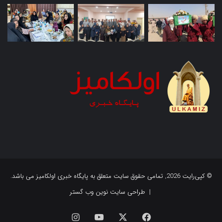
© کپی‌رایت 2026, تمامی حقوق سایت متعلق به پایگاه خبری اولکامیز می باشد.
|
طراحی سایت نوین وب گستر
فیس
X
یوتیوب
اینستاگرام