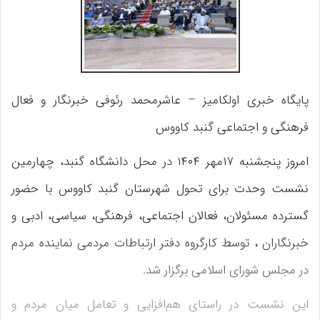
پایگاه خبری اولکامیز – عاشرمحمد رئوفی خبرنگار و فعال
فرهنگی و اجتماعی گنبد کاووس
امروز پنجشنبه ۱۷مهر ۱۴۰۴ در محل دانشگاه گنبد، چهارمین
نشست وحدت برای تحول شهرستان گنبد کاووس با حضور
گسترده مسئولان، فعالان اجتماعی، فرهنگی، سیاسی، ادبی و
خبرنگاران ، توسط کارگروه دفتر ارتباطات مردمی نماینده مردم
در مجلس شورای اسلامی برگزار شد.
این نشست در راستای هم‌افزایی و تعامل میان مردم و