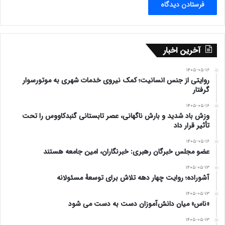
آخرین اخبار
۱۴۰۵-۰۵-۱۶
روایتی از جنس انسانیت؛ کمک نیروی خدمات شهری به موتورسوار
گرفتار
۱۴۰۵-۰۵-۱۶
وزش باد شدید و بارش ناگهانی، عصر تابستانی گنبدکاووس را تحت
تأثیر قرار داد
۱۴۰۵-۰۵-۱۶
عضو مجلس خبرگان رهبری: خبرنگاران، امین جامعه هستند
۱۴۰۵-۰۵-۱۳
آشوراده؛ روایت چهار دهه تلاش برای توسعهٔ مسئولانه
۱۴۰۵-۰۵-۱۳
«ناس» میان دانش‌آموزان دست به دست می شود
۱۴۰۵-۰۵-۱۳