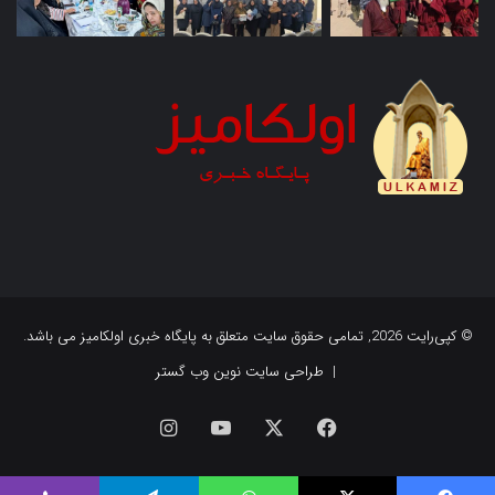
© کپی‌رایت 2026, تمامی حقوق سایت متعلق به پایگاه خبری اولکامیز می باشد.
|
طراحی سایت نوین وب گستر
فیس
X
یوتیوب
اینستاگرام
بوک