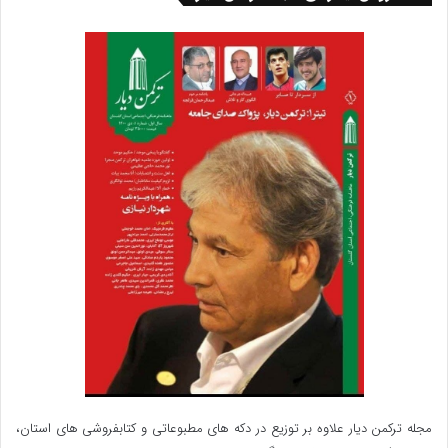
مجله ترکمن دیار علاوه بر توزیع در دکه های مطبوعاتی و کتابفروشی های استان،