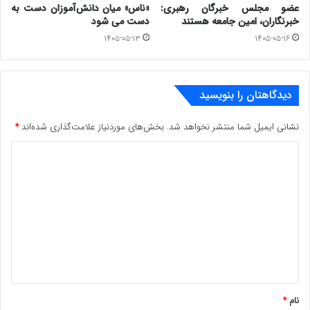
عضو مجلس خبرگان رهبری:
«ناس» میان دانش‌آموزان دست به
خبرنگاران، امین جامعه هستند
دست می شود
۱۴۰۵-۰۵-۱۳
۱۴۰۵-۰۵-۱۶
دیدگاهتان را بنویسید
نشانی ایمیل شما منتشر نخواهد شد.
بخش‌های موردنیاز علامت‌گذاری شده‌اند
*
د
ی
د
گ
ا
ه
*
نام
*