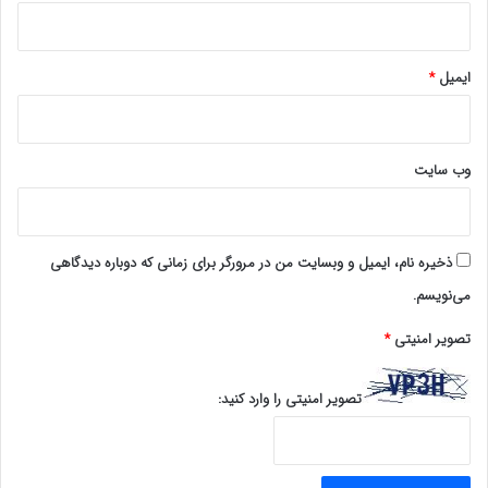
ایمیل
*
وب‌ سایت
ذخیره نام، ایمیل و وبسایت من در مرورگر برای زمانی که دوباره دیدگاهی
می‌نویسم.
تصویر امنیتی
*
تصویر امنیتی را وارد کنید: