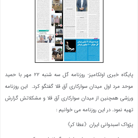
پایگاه خبری اولکامیز- روزنامه گل سه شنبه ۲۲ مهر با حمید
موحد مرد اول میدان سوارکاری آق قلا گفتگو کرد. این روزنامه
ورزشی همچنین از میدان سوارکاری آق قلا و مشکلاتش گزارش
تهیه نمود. در این روزنامه می خوانیم :
پژواک اسبدوانی ایران《عطا کر》