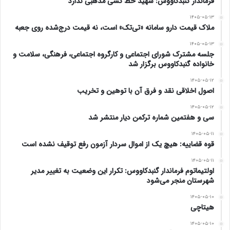
فرماندار گنبدکاووس: شهید خط کشی مذهبی ندارد
۱۴۰۵-۰۵-۱۳
ملاک قیمت دارو سامانه «تی‌تک» است، نه قیمت درج‌شده روی جعبه
۱۴۰۵-۰۵-۱۳
جلسه مشترک شورای اجتماعی و کارگروه اجتماعی، فرهنگی، سلامت و
خانواده گنبدکاووس برگزار شد
۱۴۰۵-۰۵-۱۲
اصول اخلاقی نقد و فرق آن با توهین و تخریب
۱۴۰۵-۰۵-۱۲
سی و هفتمین شماره ترکمن دیار منتشر شد
۱۴۰۵-۰۵-۱۱
قوه قضاییه: هیچ یک از اموال سردار آزمون رفع توقیف نشده است
۱۴۰۵-۰۵-۱۱
اولتیماتوم فرماندار گنبدکاووس: تکرار این وضعیت به تغییر مدیر
شهرستان منجر می‌شود
۱۴۰۵-۰۵-۱۰
هیتاچی
۱۴۰۵-۰۵-۱۰