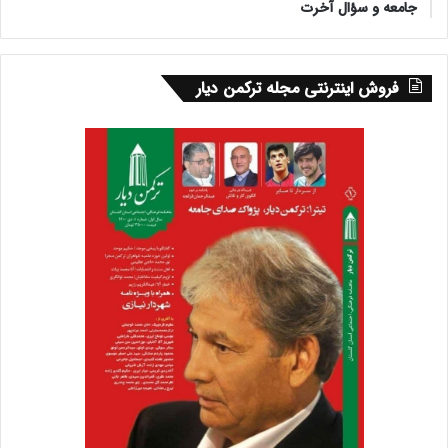
جامعه و سؤال آخرت
فروش اینترنتی مجله ترکمن دیار