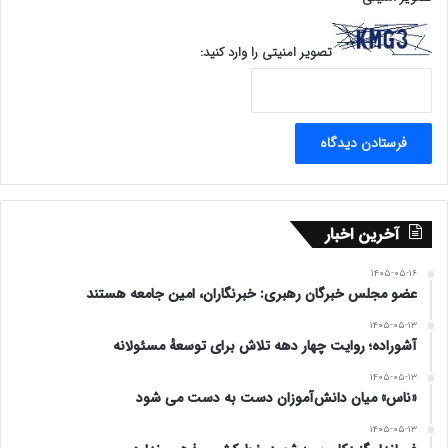
تصویر امنیتی را وارد کنید:
آخرین اخبار
۱۴۰۵-۰۵-۱۶
عضو مجلس خبرگان رهبری: خبرنگاران، امین جامعه هستند
۱۴۰۵-۰۵-۱۳
آشوراده؛ روایت چهار دهه تلاش برای توسعهٔ مسئولانه
۱۴۰۵-۰۵-۱۳
«ناس» میان دانش‌آموزان دست به دست می شود
۱۴۰۵-۰۵-۱۳