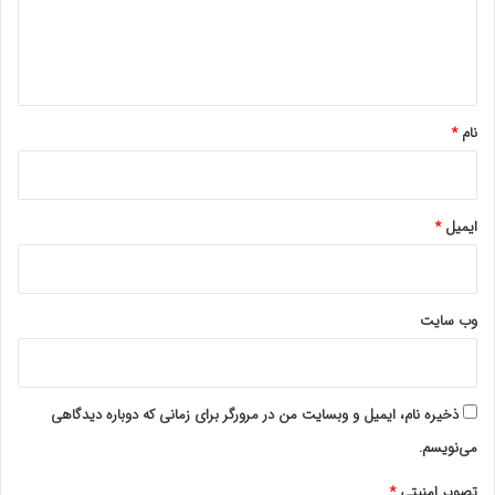
ا
ه
*
نام
*
ایمیل
*
وب‌ سایت
ذخیره نام، ایمیل و وبسایت من در مرورگر برای زمانی که دوباره دیدگاهی
می‌نویسم.
تصویر امنیتی
*