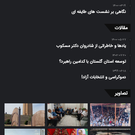
۱۴۰۰-۰۳-۱۹
نگاهی بر نشست های طایفه ای
مقالات
۱۴۰۰-۰۵-۲۷
یادها و خاطراتی از شادروان دکتر مسکوب
۱۴۰۲-۰۷-۲۰
توسعه استان گلستان با کدامین راهبرد؟
۱۳۹۹-۰۶-۱۸
دموکراسی و انتخابات آزاد!
تصاویر