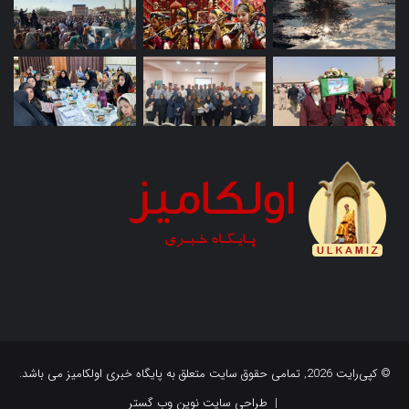
© کپی‌رایت 2026, تمامی حقوق سایت متعلق به پایگاه خبری اولکامیز می باشد.
|
طراحی سایت نوین وب گستر