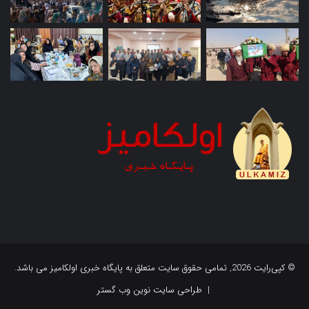
© کپی‌رایت 2026, تمامی حقوق سایت متعلق به پایگاه خبری اولکامیز می باشد.
|
طراحی سایت نوین وب گستر