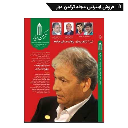
فروش اینترنتی مجله ترکمن دیار