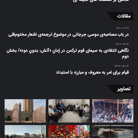
مقالات
۱۴۰۰-۰۱-۲۱
در باب مصاحبه‌ی موسی جرجانی در موضوع ترجمه‌ی اشعار مختوم‌قلی
۱۴۰۰-۰۴-۱۶
نگاهی انتقادی به سیمای قوم ترکمن در رُمانِ «آتش، بدونِ دود»/ بخش
دوم
۱۴۰۲-۰۵-۰۴
قیام برای امر به معروف و مبارزه با استبداد
تصاویر