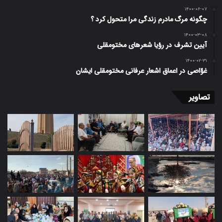
۱۴۰۰-۰۶-۰۷
چگونه مرگ مادرم زندگی مرا متحول کرد ؟
۱۴۰۰-۰۳-۰۸
آیین تشرف در رؤیا شعرهای مختومقلی
۱۴۰۰-۰۲-۳۱
غوّاصی در اعماق اشعار عرفانی مختومقلی ایشان
تصاویر