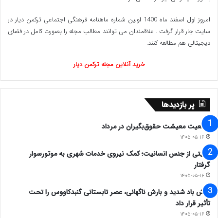
امروز اول اسفند ماه 1400 اولین شماره ماهنامه فرهنگی اجتماعی ترکمن دیار در
سایت جار قرار گرفت . علاقمندان می توانند مطالب مجله را بصورت کامل در فضای
دیجیتالی هم مطالعه کنند.
خرید آنلاین مجله ترکمن دیار
پر بازدیدها
وضعیت معیشت حقوق‌بگیران در مرداد
۱۴۰۵-۰۵-۱۶
روایتی از جنس انسانیت؛ کمک نیروی خدمات شهری به موتورسوار
گرفتار
۱۴۰۵-۰۵-۱۶
وزش باد شدید و بارش ناگهانی، عصر تابستانی گنبدکاووس را تحت
تأثیر قرار داد
۱۴۰۵-۰۵-۱۶