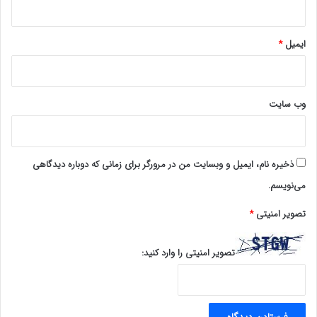
ایمیل
*
وب‌ سایت
ذخیره نام، ایمیل و وبسایت من در مرورگر برای زمانی که دوباره دیدگاهی
می‌نویسم.
تصویر امنیتی
*
تصویر امنیتی را وارد کنید: