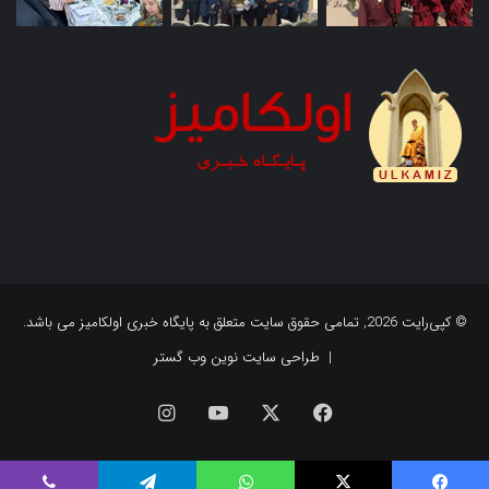
© کپی‌رایت 2026, تمامی حقوق سایت متعلق به پایگاه خبری اولکامیز می باشد.
|
طراحی سایت نوین وب گستر
فیس
X
یوتیوب
اینستاگرام
بوک