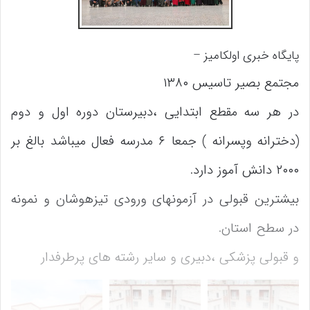
پایگاه خبری اولکامیز –
مجتمع بصیر تاسیس ۱۳۸۰
در هر سه مقطع ابتدایی ،دبیرستان دوره اول و دوم
(دخترانه وپسرانه ) جمعا ۶ مدرسه فعال میباشد بالغ بر
۲۰۰۰ دانش آموز دارد.
بیشترین قبولی در آزمونهای ورودی تیزهوشان و نمونه
در سطح استان.
و قبولی پزشکی ،دبیری و سایر رشته های پرطرفدار