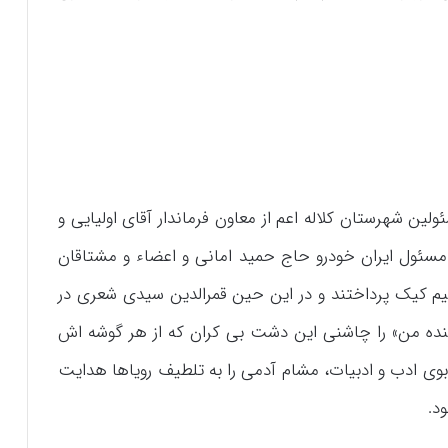
ولین شهرستان کلاله اعم از معاون فرماندار آقای اولیایی و
مسئول ایران خودرو حاج حمید امانی و اعضاء و مشتاقان
م کیک پرداختند و در این حین قمرالدین سیدی شعری در
گینده من» را چاشنی این دشت بی کران که از هر گوشه اش
 بوی ادب و ادبیات، مشام آدمی را به تلطیف رویاها هدایت
د.