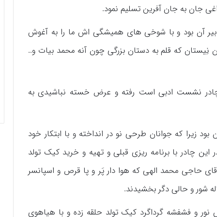
اغی جان به جان آفرین تسلیم نمود.
دبیر آن بود و با شوخی های همیشگی اش ما را به آغوش
ِیستان که قلم به دستان بزرگی چون آنه محمد بیات و..‌
 چادر نشست ادبی است رفته و عرض خسته نباشیدی به
 بود زیرا که جوانان طرحی نو در انداخته و با ابتکار خود
ر این چادر با برنامه ریزی قبلی و تهیه و خرید کیک تولد
 حاجی محمد الهی که هوا دار پَر و پا قرص و اسپانسر
اله شور و حالی دگر بخشیدند.
نور و فشفشه گرداگرد کیک تولد حلقه زده و با هیاهوی