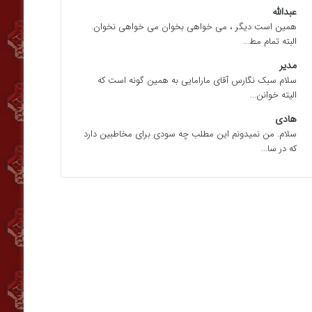
عبدالله
همین است دیگر ، می خواهی بخوان می خواهی نخوان.
البته تمام مط...
مدیر
سلام سبک نگارس آقای مارامایی به همین گونه است که
الیته خوانن...
هادی
سلام. من نمیدونم این مطلب چه سودی برای مخاطبین دارد
که در سا...