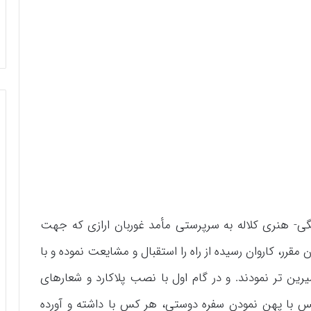
ی- هنری کلاله به سرپرستی مأمد غوربان ارازی که جهت
مقرر، کاروان رسیده از راه را استقبال و مشایعت نموده و با
ن تر نمودند. و در گام اول با نصب پلاکارد و شعارهای
پس با پهن نمودن سفره دوستی، هر کس با داشته و آورده