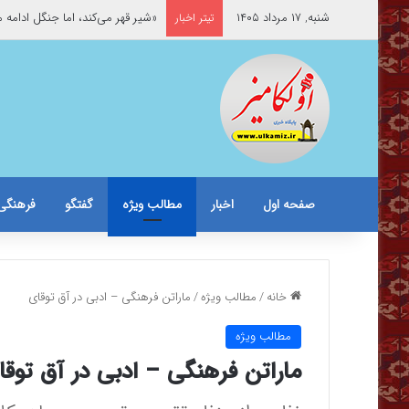
شنبه, ۱۷ مرداد ۱۴۰۵
«شیر قهر می‌کند، اما جنگل ادامه 
تیتر اخبار
صفحه اول
اخبار
مطالب ویژه
گفتگو
فرهنگی
خانه
/
مطالب ویژه
/
ماراتن فرهنگی – ادبی در آق توقای
مطالب ویژه
ماراتن فرهنگی – ادبی در آق توقا