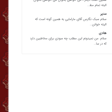
البته تمام مط...
مدیر
سلام سبک نگارس آقای مارامایی به همین گونه است که
الیته خوانن...
هادی
سلام. من نمیدونم این مطلب چه سودی برای مخاطبین دارد
که در سا...