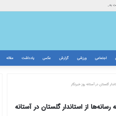
ست به دست می شود
اجتماعی
ورزشی
گزارش
عکس
یادداشت
مقاله
دار گلستان در آستانه روز خبرنگار
سانه‌ها از استاندار گلستان در آستانه