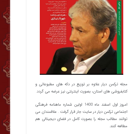
مجله ترکمن دیار علاوه بر توزیع در دکه های مطبوعاتی و
کتابفروشی های استان، بصورت اینترنتی نیز عرضه می گردد.‌
امروز اول اسفند ماه 1400 اولین شماره ماهنامه فرهنگی
اجتماعی ترکمن دیار در سایت جار قرار گرفت . علاقمندان می
توانند مطالب مجله را بصورت کامل در فضای دیجیتالی هم
مطالعه کنند.