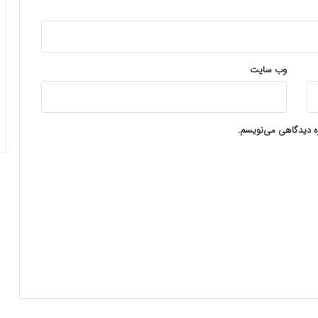
وب‌ سایت
ره دیدگاهی می‌نویسم.