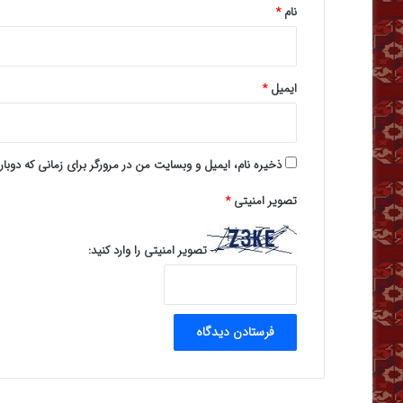
نام
*
ایمیل
*
ذخیره نام، ایمیل و وبسایت من در مرورگر برای زمانی که دوبا
تصویر امنیتی
*
تصویر امنیتی را وارد کنید: