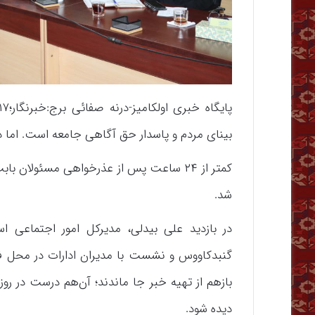
بینای مردم و پاسدار حق آگاهی جامعه است. اما د
کمتر از ۲۴ ساعت پس از عذرخواهی مسئولان 
شد.
گنبدکاووس و نشست با مدیران ادارات در محل ف
بازهم از تهیه خبر جا ماندند؛ آن‌هم درست در روزه
دیده شود.