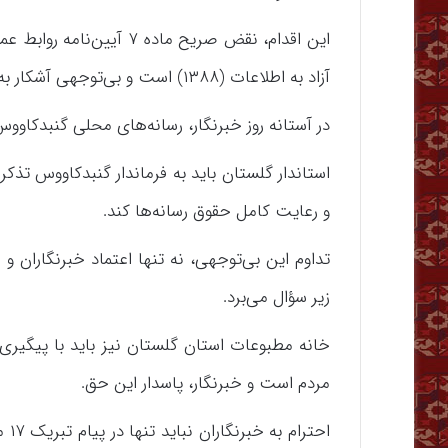
آزاد به اطلاعات (۱۳۸۸) است و بی‌توجهی آشکار به حق مسلم مردم برای اطلاع‌رسانی شفاف و برابر.
در آستانه روز خبرنگار، رسانه‌های محلی گنبدکاوو
استاندار گلستان باید به فرماندار گنبدکاووس تذک
و رعایت کامل حقوق رسانه‌ها کند.
تداوم این بی‌توجهی، نه تنها اعتماد خبرنگاران و 
زیر سؤال می‌برد.
خانه مطبوعات استان گلستان نیز باید با پیگیری 
مردم است و خبرنگار، پاسدار این حق.
احت