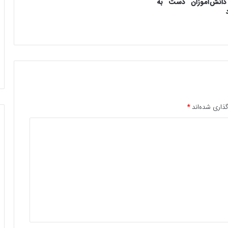
دانش‌آموزان دست به
ذاری شده‌اند
*