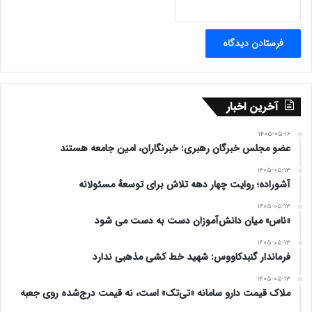
آخرین اخبار
۱۴۰۵-۰۵-۱۶
عضو مجلس خبرگان رهبری: خبرنگاران، امین جامعه هستند
۱۴۰۵-۰۵-۱۳
آشوراده؛ روایت چهار دهه تلاش برای توسعهٔ مسئولانه
۱۴۰۵-۰۵-۱۳
«ناس» میان دانش‌آموزان دست به دست می شود
۱۴۰۵-۰۵-۱۳
فرماندار گنبدکاووس: شهید خط کشی مذهبی ندارد
۱۴۰۵-۰۵-۱۳
ملاک قیمت دارو سامانه «تی‌تک» است، نه قیمت درج‌شده روی جعبه