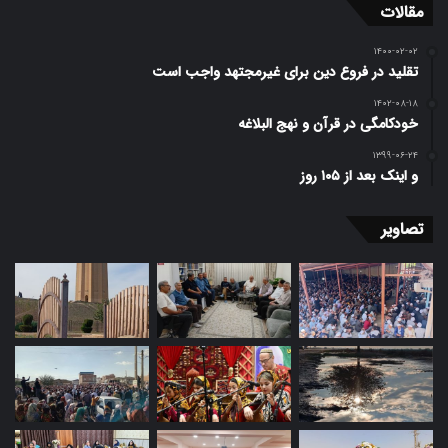
مقالات
۱۴۰۰-۰۲-۰۲
تقلید در فروع دین برای غیرمجتهد واجب است
۱۴۰۲-۰۸-۱۸
خودکامگی در قرآن و نهج البلاغه
۱۳۹۹-۰۶-۲۴
و اینک بعد از ۱۰۵ روز
تصاویر