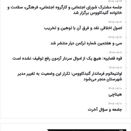
۱۴۰۵-۰۵-۱۳
جلسه مشترک شورای اجتماعی و کارگروه اجتماعی، فرهنگی، سلامت و
خانواده گنبدکاووس برگزار شد
۱۴۰۵-۰۵-۱۲
اصول اخلاقی نقد و فرق آن با توهین و تخریب
۱۴۰۵-۰۵-۱۲
سی و هفتمین شماره ترکمن دیار منتشر شد
۱۴۰۵-۰۵-۱۱
قوه قضاییه: هیچ یک از اموال سردار آزمون رفع توقیف نشده است
۱۴۰۵-۰۵-۱۱
اولتیماتوم فرماندار گنبدکاووس: تکرار این وضعیت به تغییر مدیر
شهرستان منجر می‌شود
۱۴۰۵-۰۵-۱۰
هیتاچی
۱۴۰۵-۰۵-۱۰
جامعه و سؤال آخرت