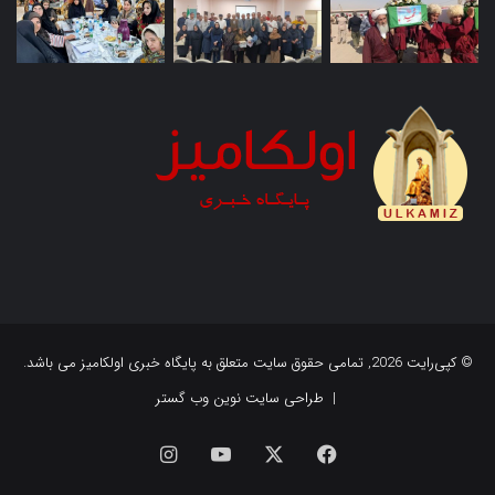
© کپی‌رایت 2026, تمامی حقوق سایت متعلق به پایگاه خبری اولکامیز می باشد.
|
طراحی سایت نوین وب گستر
فیس
X
یوتیوب
اینستاگرام