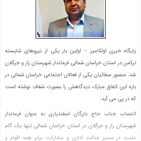
پایگاه خبری اولکامیز – اولین بار یکی از نیروهای شایسته
ترکمن در استان خراسان شمالی فرماندار شهرستان راز و جرگلان
شد. منصور صفائیان یکی از فعالان اجتماعی خراسان شمالی در
باره این اتفاق مبارک دیدگاهش را بصورت شفاف نوشته است
که در پی می آید:
انتصاب جناب حاج بازرگان اسفندیاری به عنوان فرماندار
شهرستان راز و جرگلان در استان خراسان شمالی تنها یک گام
مثبت در مسیر عدالت اداری و مشارکت برابر همه اقوام و