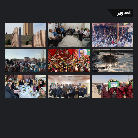
تصاویر