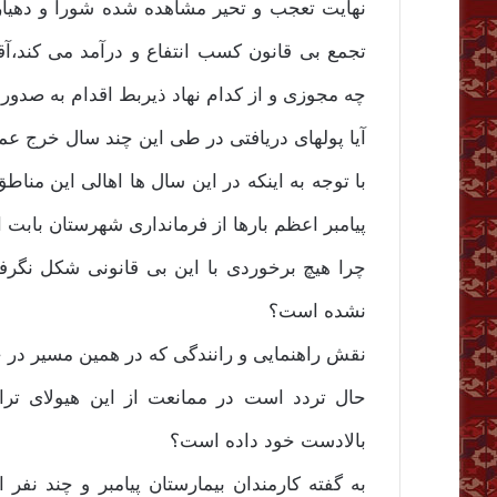
تجمع بی قانون کسب انتفاع و درآمد می کند،آ
چه مجوزی و از کدام نهاد ذیربط اقدام به صدور
آیا پولهای دریافتی در طی این چند سال خرج عم
با توجه به اینکه در این سال ها اهالی این م
پیامبر اعظم بارها از فرمانداری شهرستان بابت ا
چرا هیچ برخوردی با این بی قانونی شکل نگر
نشده است؟
نقش راهنمایی و رانندگی که در همین مسیر در ج
حال تردد است در ممانعت از این هیولای تر
بالادست خود داده است؟
به گفته کارمندان بیمارستان پیامبر و چند نفر 