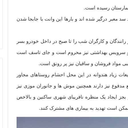
 بیمارستان رسیده است.
د سد معبر درگیر شده اند و بارها این وانت با جابجا شدن
رانندگان و کارگران شب را تا صبح در داخل خودرو بسر
ت و سرویس بهداشتی نیز محروم است و جای تاسف است
سبی مواد فروشان و ساقیان نیز پر رونق است.
عات زیاد هندوانه در این محل احشام روستاهای مجاور
 مدفوع نیز دارند همچنین موش ها و جانوران موزی نیز
 بجز ایجاد یک منظره نافریبای شهری ساکنین و بالاخص
ممکن است تهدید به بیماری های مشترک کنند.