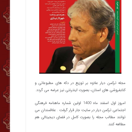
مجله ترکمن دیار علاوه بر توزیع در دکه های مطبوعاتی و
کتابفروشی های استان، بصورت اینترنتی نیز عرضه می گردد.‌
امروز اول اسفند ماه 1400 اولین شماره ماهنامه فرهنگی
اجتماعی ترکمن دیار در سایت جار قرار گرفت . علاقمندان می
توانند مطالب مجله را بصورت کامل در فضای دیجیتالی هم
مطالعه کنند.