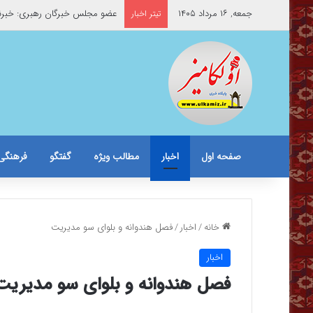
جمعه, ۱۶ مرداد ۱۴۰۵
عضو مجلس خبرگان رهبری: خبرنگ
تیتر اخبار
صفحه اول
اخبار
مطالب ویژه
گفتگو
فرهنگی
خانه
/
اخبار
/
فصل هندوانه و بلوای سو مدیریت
اخبار
فصل هندوانه و بلوای سو مدیریت