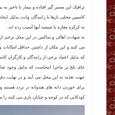
ترافیک این مسیر گیر افتاده و بیمار با تاخیر به
کاسبین محلی بارها با رانندگان وانت بدلیل ایجا
به کرکره مغازه یا شیشه آنها آسیب زده اند.
به شهادت اهالی و ساکنین در این محل برخی از 
می کنند و این مکان از داشتن حداقل امکانا
که بدلیل اعتیاد برخی از رانندگان و کارگران کا
جای تلخ تر ماجرا اینجاست که بدلیل وجود ضای
جهت تغذیه به این محل می آیند و در نهایت دفع
برای خوردن دانه های هندوانه در تردد هستند و
کودکانی که در کوچه و خیابان بازی می کنند را 