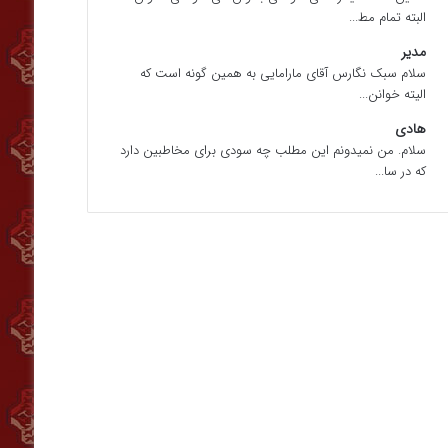
البته تمام مط...
مدیر
سلام سبک نگارس آقای مارامایی به همین گونه است که
الیته خوانن...
هادی
سلام. من نمیدونم این مطلب چه سودی برای مخاطبین دارد
که در سا...