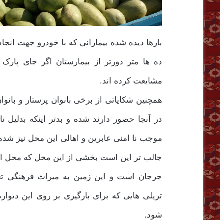
بارها دیده شده بیمارانی که با خودرو جهت انجا
ده ها متر دورتر از بیمارستان اگر جای پارک پی
مشایعت کرده اند.
همچنین شکایاتی از برخی بانوان پرستار و بانو
در آنجا حضور دارند شده و بدتر اینکه بدلیل 
موجب نا امنی عابرین و اهالی این محل نیز شد
جالب تر این است بخشی از این محل که محل اس
جرجان است و این زمین به میراث فرهنگی تع
تریلی هایی که برای بارگیری بر روی این دیوا
شود.