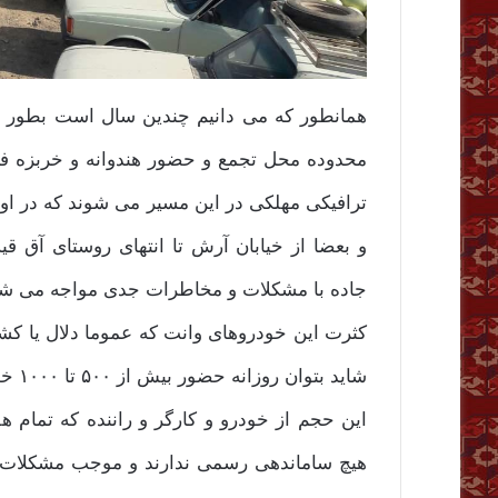
همانطور که می دانیم چندین سال است بطور غیر
محدوده محل تجمع و حضور هندوانه و خربزه 
و بعضا از خیابان آرش تا انتهای روستای آق قی
جاده با مشکلات و مخاطرات جدی مواجه می شو
کثرت این خودروهای وانت که عموما دلال یا کش
شاید بتوان روزانه حضور بیش از ۵۰۰ تا ۱۰۰۰ خودرو را برآورد کرد.
این حجم از خودرو و کارگر و راننده که تمام ه
هیچ ساماندهی رسمی ندارند و موجب مشکلات کث