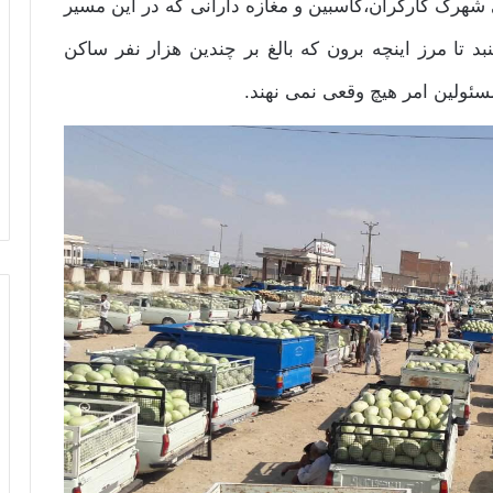
ی شهرک کارگران،کاسبین و مغازه دارانی که در این مسیر
 تا مرز اینچه برون که بالغ بر چندین هزار نفر ساکن
ئولین امر هیچ وقعی نمی نهند.