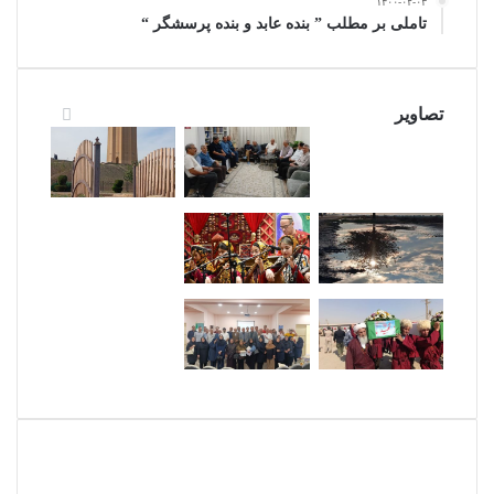
۱۴۰۰-۰۲-۰۳
تاملی بر مطلب ” بنده عابد و بنده پرسشگر “
تصاویر