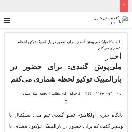
منو
خانه
/
اخبار
/
ملی‌پوش گنبدی: برای حضور در پارالمپیک توکیو لحظه‌
شماری می‌کنم
اخبار
ملی‌پوش گنبدی: برای حضور در
پارالمپیک توکیو لحظه‌ شماری می‌کنم
۰
۱۳۹۹-۱۰-۲۳
188
خواندن این مطلب 1 دقیقه زمان میبرد
پایگاه خبری اولکامیز- عضو گنبدی تیم ملی بسکتبال با
ویلچر گفت که برای حضور در پارالمپیک توکیو ، مصاف با