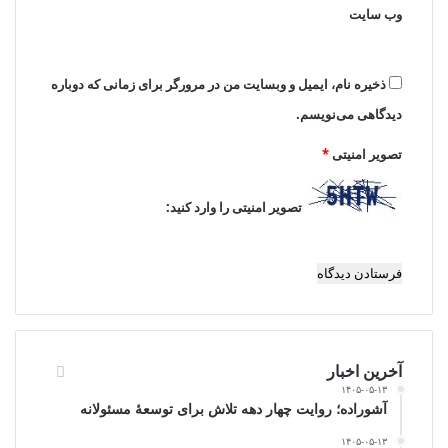
ایرنا
وب‌ سایت
www.ulkamiz.ir
ذخیره نام، ایمیل و وبسایت من در مرورگر برای زمانی که دوباره
دیدگاهی می‌نویسم.
تصویر امنیتی
*
تصویر امنیتی را وارد کنید:
آخرین اخبار
۱۴۰۵-۰۵-۱۳
آشوراده؛ روایت چهار دهه تلاش برای توسعهٔ مسئولانه
۱۴۰۵-۰۵-۱۳