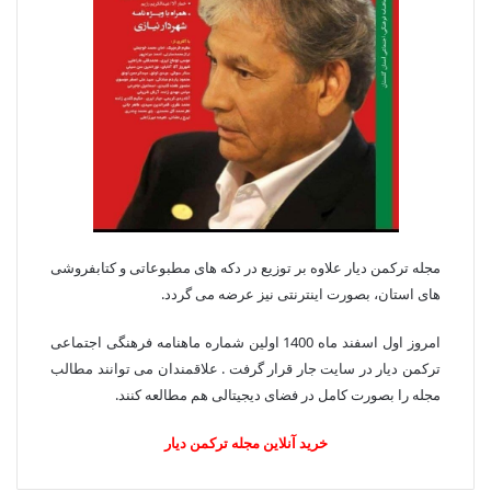
مجله ترکمن دیار علاوه بر توزیع در دکه های مطبوعاتی و کتابفروشی
های استان، بصورت اینترنتی نیز عرضه می گردد.‌
امروز اول اسفند ماه 1400 اولین شماره ماهنامه فرهنگی اجتماعی
ترکمن دیار در سایت جار قرار گرفت . علاقمندان می توانند مطالب
مجله را بصورت کامل در فضای دیجیتالی هم مطالعه کنند.
خرید آنلاین مجله ترکمن دیار