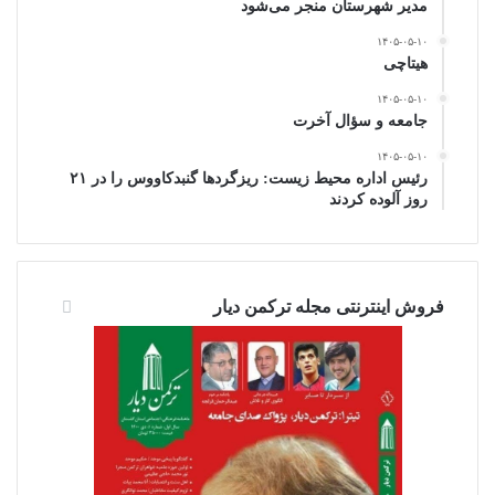
مدیر شهرستان منجر می‌شود
۱۴۰۵-۰۵-۱۰
هیتاچی
۱۴۰۵-۰۵-۱۰
جامعه و سؤال آخرت
۱۴۰۵-۰۵-۱۰
رئیس اداره محیط زیست: ریزگردها گنبدکاووس را در ۲۱
روز آلوده کردند
فروش اینترنتی مجله ترکمن دیار