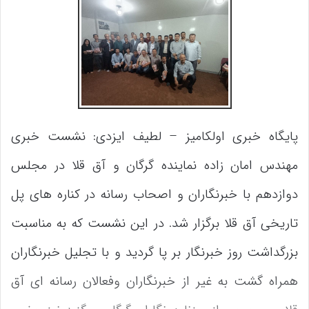
پایگاه خبری اولکامیز – لطیف ایزدی: نشست خبری
مهندس امان زاده نماینده گرگان و آق قلا در مجلس
دوازدهم با خبرنگاران و اصحاب رسانه در کناره های پل
تاریخی آق قلا برگزار شد.
در این نشست که به مناسبت
بزرگداشت روز خبرنگار بر پا گردید و با تجلیل خبرنگاران
همراه گشت به غیر از خبرنگاران وفعالان رسانه ای آق