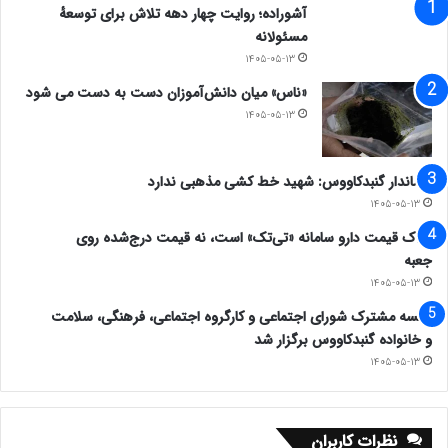
آشوراده؛ روایت چهار دهه تلاش برای توسعهٔ
مسئولانه
۱۴۰۵-۰۵-۱۳
«ناس» میان دانش‌آموزان دست به دست می شود
۱۴۰۵-۰۵-۱۳
فرماندار گنبدکاووس: شهید خط کشی مذهبی ندارد
۱۴۰۵-۰۵-۱۳
ملاک قیمت دارو سامانه «تی‌تک» است، نه قیمت درج‌شده روی
جعبه
۱۴۰۵-۰۵-۱۳
جلسه مشترک شورای اجتماعی و کارگروه اجتماعی، فرهنگی، سلامت
و خانواده گنبدکاووس برگزار شد
۱۴۰۵-۰۵-۱۳
نظرات کاربران