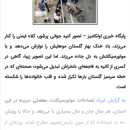
پایگاه خبری اولکامیز – تصور کنید جوانی پرشور، کلاه ایمنی را کنار
می‌زند، باد خنک بهار گلستان موهایش را نوازش می‌دهد و با
موتورسیکلتش به دل جاده می‌زند. اما این تصویر زیبا، گاهی در
کسری از ثانیه به فاجعه‌ای دلخراش تبدیل می‌شود؛ صحنه‌ای که در
خطه سرسبز گلستان بارها تکرار شده و قلب خانواده‌ها را شکسته
است.
به گزارش ایرنا
، تصادفات موتورسیکلت، معضلی دیرینه در این
استان، هر سال جان و مال بسیاری را می‌بلعد و حالا با پویش
«نه به تصادف» که از سوی رئیس‌جمهور مطرح شده، روزنه‌ای از