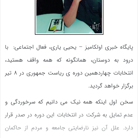
پایگاه خبری اولکامیز – یحیی یاری، فعال اجتماعی: با
درود به دوستان، همانگونه که همه واقف هستید،
انتخابات چهاردهمین دوره ی ریاست جمهوری در ۸ تیر
برگزار خواهد گردید.
سخن اول اینکه همه نیک می دانیم که سرخوردگی و
عدم تمایل به شرکت در انتخابات این دوره در صدر قرار
دارد. علل آن نیز نارضایتی جامعه و مردم از حاکمان