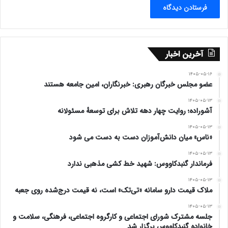
آخرین اخبار
۱۴۰۵-۰۵-۱۶
عضو مجلس خبرگان رهبری: خبرنگاران، امین جامعه هستند
۱۴۰۵-۰۵-۱۳
آشوراده؛ روایت چهار دهه تلاش برای توسعهٔ مسئولانه
۱۴۰۵-۰۵-۱۳
«ناس» میان دانش‌آموزان دست به دست می شود
۱۴۰۵-۰۵-۱۳
فرماندار گنبدکاووس: شهید خط کشی مذهبی ندارد
۱۴۰۵-۰۵-۱۳
ملاک قیمت دارو سامانه «تی‌تک» است، نه قیمت درج‌شده روی جعبه
۱۴۰۵-۰۵-۱۳
جلسه مشترک شورای اجتماعی و کارگروه اجتماعی، فرهنگی، سلامت و
خانواده گنبدکاووس برگزار شد