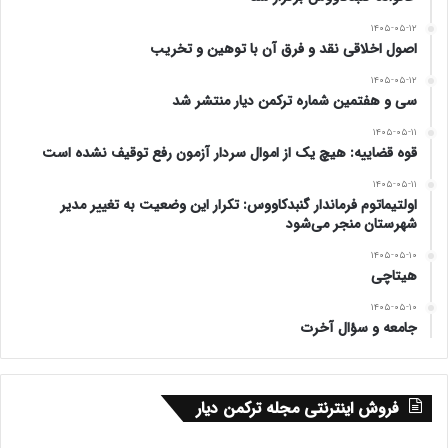
۱۴۰۵-۰۵-۱۲
اصول اخلاقی نقد و فرق آن با توهین و تخریب
۱۴۰۵-۰۵-۱۲
سی و هفتمین شماره ترکمن دیار منتشر شد
۱۴۰۵-۰۵-۱۱
قوه قضاییه: هیچ یک از اموال سردار آزمون رفع توقیف نشده است
۱۴۰۵-۰۵-۱۱
اولتیماتوم فرماندار گنبدکاووس: تکرار این وضعیت به تغییر مدیر
شهرستان منجر می‌شود
۱۴۰۵-۰۵-۱۰
هیتاچی
۱۴۰۵-۰۵-۱۰
جامعه و سؤال آخرت
فروش اینترنتی مجله ترکمن دیار