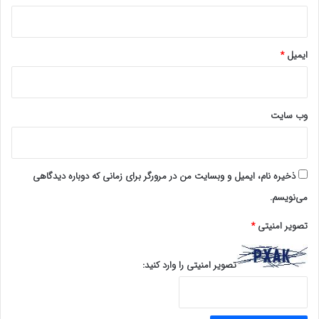
ایمیل
*
وب‌ سایت
ذخیره نام، ایمیل و وبسایت من در مرورگر برای زمانی که دوباره دیدگاهی
می‌نویسم.
تصویر امنیتی
*
تصویر امنیتی را وارد کنید: