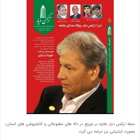
مجله ترکمن دیار علاوه بر توزیع در دکه های مطبوعاتی و کتابفروشی های استان،
بصورت اینترنتی نیز عرضه می گردد.‌