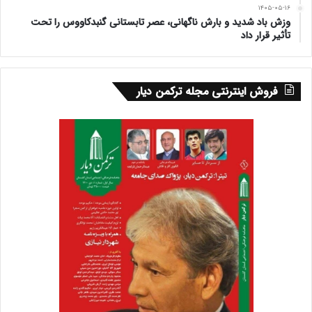
۱۴۰۵-۰۵-۱۶
وزش باد شدید و بارش ناگهانی، عصر تابستانی گنبدکاووس را تحت
تأثیر قرار داد
فروش اینترنتی مجله ترکمن دیار