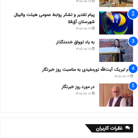
۱۴۰۵-۰۵-۱۹
پیام تقدیر و تشکر روابط عمومی هیئت والیبال
شهرستان آق‌قلا
۱۴۰۵-۰۵-۱۹
به یاد توواق خدمتگذار
۱۴۰۵-۰۵-۱۹
پیام تبریک آیت‌الله نورمفیدی به مناسبت روز خبرنگار
۱۴۰۵-۰۵-۱۹
در مورد روز خبرنگار
۱۴۰۵-۰۵-۱۸
نظرات کاربران