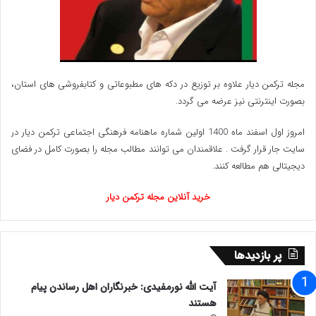
مجله ترکمن دیار علاوه بر توزیع در دکه های مطبوعاتی و کتابفروشی های استان،
بصورت اینترنتی نیز عرضه می گردد.‌
امروز اول اسفند ماه 1400 اولین شماره ماهنامه فرهنگی اجتماعی ترکمن دیار در
سایت جار قرار گرفت . علاقمندان می توانند مطالب مجله را بصورت کامل در فضای
دیجیتالی هم مطالعه کنند.
خرید آنلاین مجله ترکمن دیار
پر بازدیدها
آیت الله نورمفیدی: خبرنگاران اهل رساندن پیام
هستند