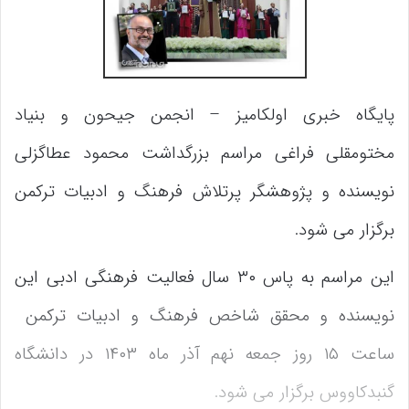
پایگاه خبری اولکامیز – انجمن جیحون و بنیاد
مختومقلی فراغی مراسم بزرگداشت محمود عطاگزلی
نویسنده و پژوهشگر پرتلاش فرهنگ و ادبیات ترکمن
برگزار می شود.
این مراسم به پاس ۳۰ سال فعالیت فرهنگی ادبی این
نویسنده و محقق شاخص فرهنگ و ادبیات ترکمن
ساعت ۱۵ روز جمعه نهم آذر ماه ۱۴۰۳ در دانشگاه
گنبدکاووس برگزار می شود.