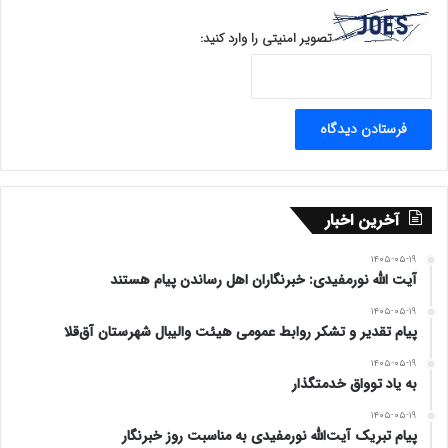
تصویر امنیتی را وارد کنید:
آخرین اخبار
۱۴۰۵-۰۵-۱۹
آیت الله نورمفیدی: خبرنگاران اهل رساندن پیام هستند
۱۴۰۵-۰۵-۱۹
پیام تقدیر و تشکر روابط عمومی هیئت والیبال شهرستان آق‌قلا
۱۴۰۵-۰۵-۱۹
به یاد توواق خدمتگذار
۱۴۰۵-۰۵-۱۹
پیام تبریک آیت‌الله نورمفیدی به مناسبت روز خبرنگار