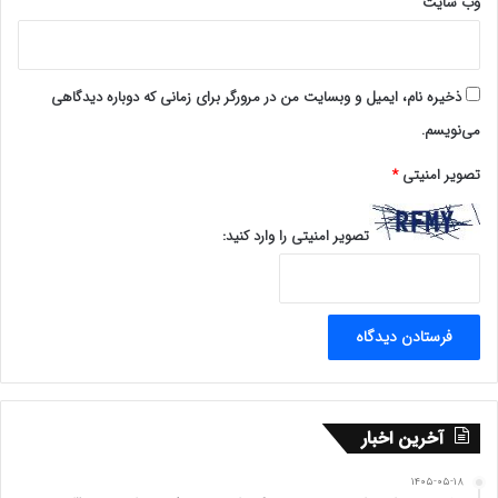
وب‌ سایت
ذخیره نام، ایمیل و وبسایت من در مرورگر برای زمانی که دوباره دیدگاهی
می‌نویسم.
تصویر امنیتی
*
تصویر امنیتی را وارد کنید:
آخرین اخبار
۱۴۰۵-۰۵-۱۸