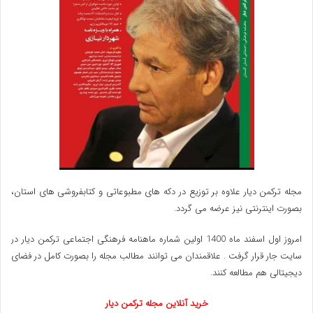
مجله ترکمن دیار علاوه بر توزیع در دکه های مطبوعاتی و کتابفروشی های استان،
بصورت اینترنتی نیز عرضه می گردد.‌
امروز اول اسفند ماه 1400 اولین شماره ماهنامه فرهنگی اجتماعی ترکمن دیار در
سایت جار قرار گرفت . علاقمندان می توانند مطالب مجله را بصورت کامل در فضای
دیجیتالی هم مطالعه کنند.
خرید آنلاین مجله ترکمن دیار