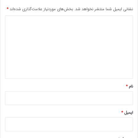
نشانی ایمیل شما منتشر نخواهد شد.
بخش‌های موردنیاز علامت‌گذاری شده‌اند
*
د
ی
د
گ
ا
ه
*
نام
*
ایمیل
*