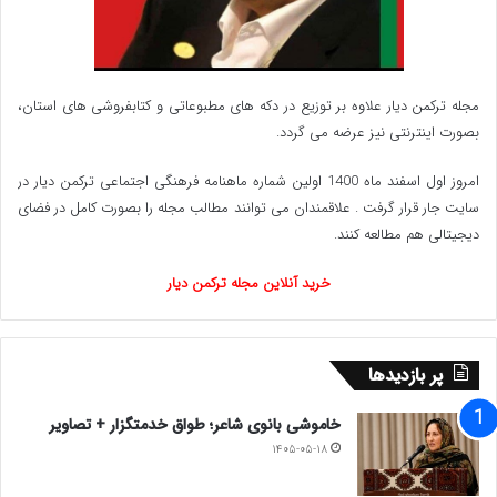
مجله ترکمن دیار علاوه بر توزیع در دکه های مطبوعاتی و کتابفروشی های استان،
بصورت اینترنتی نیز عرضه می گردد.‌
امروز اول اسفند ماه 1400 اولین شماره ماهنامه فرهنگی اجتماعی ترکمن دیار در
سایت جار قرار گرفت . علاقمندان می توانند مطالب مجله را بصورت کامل در فضای
دیجیتالی هم مطالعه کنند.
خرید آنلاین مجله ترکمن دیار
پر بازدیدها
خاموشی بانوی شاعر؛ طواق خدمتگزار + تصاویر
۱۴۰۵-۰۵-۱۸