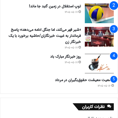
توپ استقلال در زمین گنبد جا ماند!
۱۴۰۵-۰۵-۱۷
«شیر قهر می‌کند، اما جنگل ادامه می‌دهد»؛ پاسخ
فرماندار به غیبت خبرنگاران/حاشیه برخورد با یک
خبرنگار زن
۱۴۰۵-۰۵-۱۷
روز خبرنگار مبارک باد
۱۴۰۵-۰۵-۱۷
وضعیت معیشت حقوق‌بگیران در مرداد
۱۴۰۵-۰۵-۱۶
نظرات کاربران