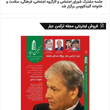
جلسه مشترک شورای اجتماعی و کارگروه اجتماعی، فرهنگی، سلامت و
خانواده گنبدکاووس برگزار شد
فروش اینترنتی مجله ترکمن دیار