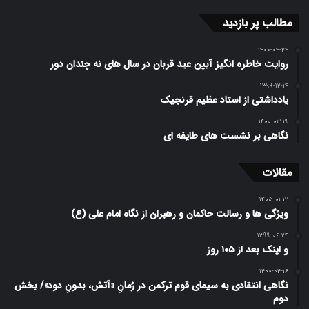
مطالب پر بازدید
۱۴۰۰-۰۴-۲۴
روایت خاطره انگیز آیین عید قربان در سال های نه چندان دور
۱۳۹۹-۱۲-۱۴
یادداشتی از استاد عظیم قرنجیک
۱۴۰۰-۰۳-۱۹
نگاهی بر نشست های طایفه ای
مقالات
۱۴۰۵-۰۱-۱۲
ویژگی ها و رسالت حاکمان و رهبران از نگاه امام علی (ع)
۱۳۹۹-۰۶-۲۴
و اینک بعد از ۱۰۵ روز
۱۴۰۰-۰۴-۱۶
نگاهی انتقادی به سیمای قوم ترکمن در رُمانِ «آتش، بدونِ دود»/ بخش
دوم