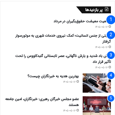
پر بازدیدها
وضعیت معیشت حقوق‌بگیران در مرداد
۱۴۰۵-۰۵-۱۶
روایتی از جنس انسانیت؛ کمک نیروی خدمات شهری به موتورسوار
گرفتار
۱۴۰۵-۰۵-۱۶
وزش باد شدید و بارش ناگهانی، عصر تابستانی گنبدکاووس را تحت
تأثیر قرار داد
۱۴۰۵-۰۵-۱۶
بهترین هدیه به خبرنگاران چیست؟
۱۴۰۵-۰۵-۱۶
عضو مجلس خبرگان رهبری: خبرنگاران، امین جامعه
هستند
۱۴۰۵-۰۵-۱۶