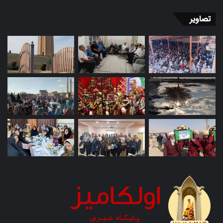
تصاویر