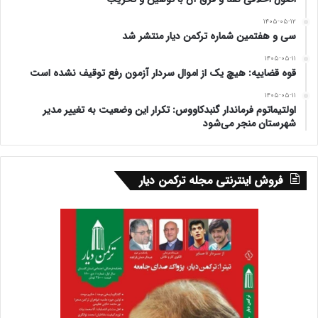
۱۴۰۵-۰۵-۱۲
سی و هفتمین شماره ترکمن دیار منتشر شد
۱۴۰۵-۰۵-۱۱
قوه قضاییه: هیچ یک از اموال سردار آزمون رفع توقیف نشده است
۱۴۰۵-۰۵-۱۱
اولتیماتوم فرماندار گنبدکاووس: تکرار این وضعیت به تغییر مدیر
شهرستان منجر می‌شود
فروش اینترنتی مجله ترکمن دیار