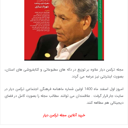
مجله ترکمن دیار علاوه بر توزیع در دکه های مطبوعاتی و کتابفروشی های استان،
بصورت اینترنتی نیز عرضه می گردد.‌
امروز اول اسفند ماه 1400 اولین شماره ماهنامه فرهنگی اجتماعی ترکمن دیار در
سایت جار قرار گرفت . علاقمندان می توانند مطالب مجله را بصورت کامل در فضای
دیجیتالی هم مطالعه کنند.
خرید آنلاین مجله ترکمن دیار