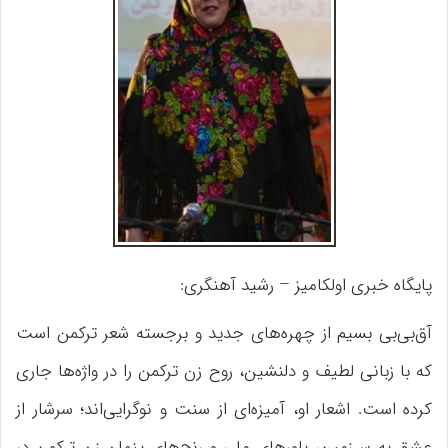
پایگاه خبری اولکامیز – رشید آهنگری:
آق‌بی‌بی بسیم از چهره‌های جدید و برجسته‌ شعر ترکمن است
که با زبانی لطیف و دلنشین، روح زن ترکمن را در واژه‌ها جاری
کرده است. اشعار او، آمیزه‌ای از سنت و نوگرایی‌اند؛ سرشار از
عشق به سرزمین، باورهای ملی و رنج‌های پنهان زن ترکمن در