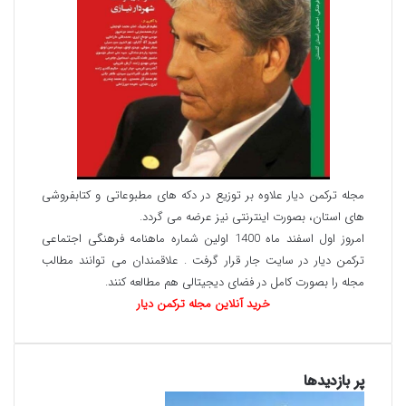
مجله ترکمن دیار علاوه بر توزیع در دکه های مطبوعاتی و کتابفروشی
های استان، بصورت اینترنتی نیز عرضه می گردد.‌
امروز اول اسفند ماه 1400 اولین شماره ماهنامه فرهنگی اجتماعی
ترکمن دیار در سایت جار قرار گرفت . علاقمندان می توانند مطالب
مجله را بصورت کامل در فضای دیجیتالی هم مطالعه کنند.
خرید آنلاین مجله ترکمن دیار
پر بازدیدها