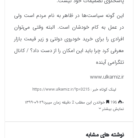
پاسخگوی تصمیمات خود نیست.
این گونه سیاست‌ها در ظاهر به نام مردم است ولی
در عمل به کام خودشان است. البته وقتی می‌توان
افرادی را برای خرید خودروی دولتی و زیر قیمت بازار
معرفی کرد چرا باید این امکان را از دست داد؟ / کانال
تلگرامی آینده
www.ulkamiz.ir
لینک کوتاه خبر :
https://www.ulkamiz.ir/?p=3215
۰
196
خواندن این مطلب 2 دقیقه زمان میبرد
۱۳۹۹-۰۹-۲۹
نمایش بیشتر
نوشته های مشابه