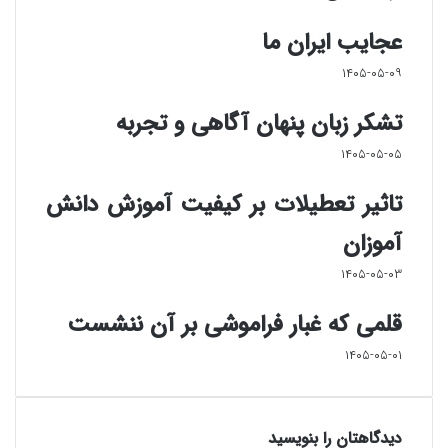
عجایب ایران ما
۱۴۰۵-۰۵-۰۹
تشکر زبان پنهان آگاهی و تجربه
۱۴۰۵-۰۵-۰۵
تاثیر تعطیلات بر کیفیت آموزش دانش
آموزان
۱۴۰۵-۰۵-۰۳
قلمی که غبار فراموشی بر آن ننشست
۱۴۰۵-۰۵-۰۱
دیدگاهتان را بنویسید