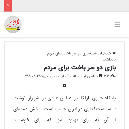
منو
خانه
/
یادداشت
/
بازی دو سر باخت برای مردم
یادداشت
بازی دو سر باخت برای مردم
۰
196
خواندن این مطلب 2 دقیقه زمان میبرد
۱۳۹۹-۰۹-۲۹
پایگاه خبری اولکامیز- عباس عبدی در شهرآرا نوشت
: سیاست‌گذاری در ایران جالب است، بخش عمده‌ای
از آن نه برای بهبود امور که برای خوشایند