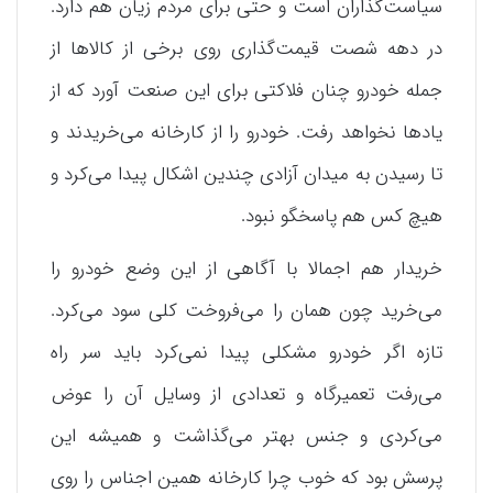
سیاست‌گذاران است و حتی برای مردم زیان هم دارد.
در دهه شصت قیمت‌گذاری روی برخی از کالاها از
جمله خودرو چنان فلاکتی برای این صنعت آورد که از
یادها نخواهد رفت. خودرو را از کارخانه می‌خریدند و
تا رسیدن به میدان آزادی چندین اشکال پیدا می‌کرد و
هیچ کس هم پاسخگو نبود.
خریدار هم اجمالا با آگاهی از این وضع خودرو را
می‌خرید چون همان را می‌فروخت کلی سود می‌کرد.
تازه اگر خودرو مشکلی پیدا نمی‌کرد باید سر راه
می‌رفت تعمیرگاه و تعدادی از وسایل آن را عوض
می‌کردی و جنس بهتر می‌گذاشت و همیشه این
پرسش بود که خوب چرا کارخانه همین اجناس را روی