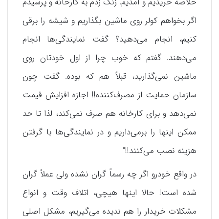
خلاصه خریدیم و آمدیم. زنگ زدم به کارخانه و پرسیدم
اگر بخواهم کولر روی ماشین بگذاریم و شیشه را برقی
کنیم، انجام می‌دهید؟ گفت نمایندگی‌ها انجام
می‌دهند. گفتم که خوب چرا از اول خودتان روی
ماشین نمی‌گذارید، قبلاً هم که بوده. گفت چون
سازمان حمایت از مصرف‌کننده!! اجازه افزایش قیمت
نمی‌دهد و برای کارخانه هم صرف نمی‌کند، لذا تا حد
ممکن اینها را برمی‌داریم و در نمایندگی‌ها با گرفتن
هزینه نصب می‌کنند!!“
در واقع خودرو اگر چه رسماً گران نشده ولی عملاً گران
شده است! حالا اینها هیچی، اتلاف وقت و انواع
مشکلات خریدار را هم ندیده می‌گیریم، مشکل اصلی