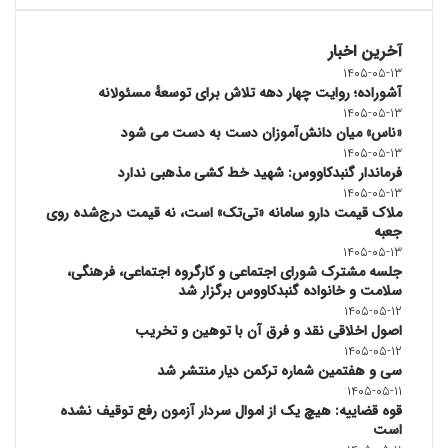
آخرین اخبار
۱۴۰۵-۰۵-۱۳
آشوراده؛ روایت چهار دهه تلاش برای توسعهٔ مسئولانه
۱۴۰۵-۰۵-۱۳
«ناس» میان دانش‌آموزان دست به دست می شود
۱۴۰۵-۰۵-۱۳
فرماندار گنبدکاووس: شهید خط کشی مذهبی ندارد
۱۴۰۵-۰۵-۱۳
ملاک قیمت دارو سامانه «تی‌تک» است، نه قیمت درج‌شده روی
جعبه
۱۴۰۵-۰۵-۱۳
جلسه مشترک شورای اجتماعی و کارگروه اجتماعی، فرهنگی،
سلامت و خانواده گنبدکاووس برگزار شد
۱۴۰۵-۰۵-۱۲
اصول اخلاقی نقد و فرق آن با توهین و تخریب
۱۴۰۵-۰۵-۱۲
سی و هفتمین شماره ترکمن دیار منتشر شد
۱۴۰۵-۰۵-۱۱
قوه قضاییه: هیچ یک از اموال سردار آزمون رفع توقیف نشده
است