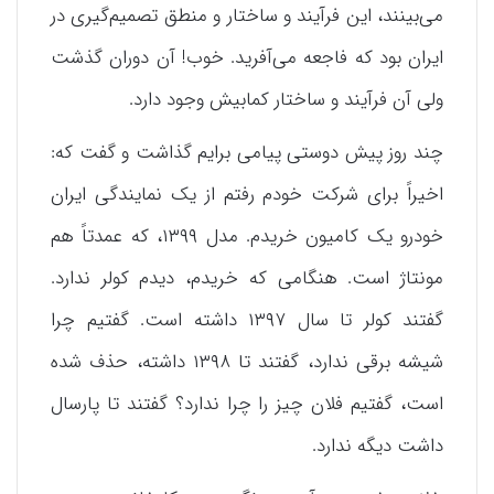
می‌بینند، این فرآیند و ساختار و منطق تصمیم‌گیری در
ایران بود که فاجعه می‌آفرید. خوب! آن دوران گذشت
ولی آن فرآیند و ساختار کمابیش وجود دارد.
چند روز پیش دوستی پیامی برایم گذاشت و گفت که:
اخیراً برای شرکت خودم رفتم از یک نمایندگی ایران
خودرو یک کامیون خریدم. مدل ۱۳۹۹، که عمدتاً هم
مونتاژ است. هنگامی که خریدم، دیدم کولر ندارد.
گفتند کولر تا سال ۱۳۹۷ داشته است. گفتیم چرا
شیشه برقی ندارد، گفتند تا ۱۳۹۸ داشته، حذف شده
است، گفتیم فلان چیز را چرا ندارد؟ گفتند تا پارسال
داشت دیگه ندارد.