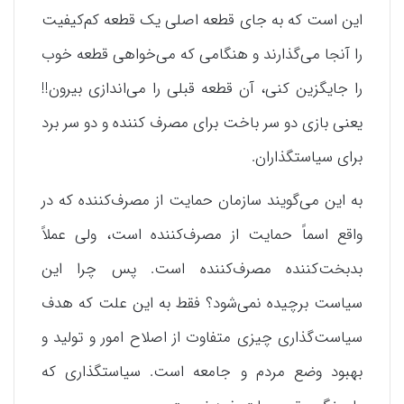
این است که به جای قطعه اصلی یک قطعه کم‌کیفیت
را آنجا می‌گذارند و هنگامی که می‌خواهی قطعه خوب
را جایگزین کنی، آن قطعه قبلی را می‌اندازی بیرون!!
یعنی بازی دو سر باخت برای مصرف کننده و دو سر برد
برای سیاستگذاران.
به این می‌گویند سازمان حمایت از مصرف‌کننده که در
واقع اسماً حمایت از مصرف‌کننده است، ولی عملاً
بدبخت‌کننده مصرف‌کننده است. پس چرا این
سیاست برچیده نمی‌شود؟ فقط به این علت که هدف
سیاست‌گذاری چیزی متفاوت از اصلاح امور و تولید و
بهبود وضع مردم و جامعه است. سیاستگذاری که