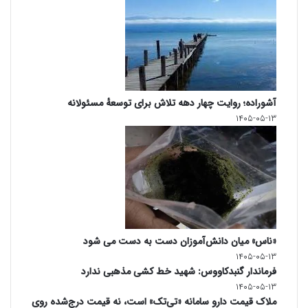
آشوراده؛ روایت چهار دهه تلاش برای توسعهٔ مسئولانه
۱۴۰۵-۰۵-۱۳
«ناس» میان دانش‌آموزان دست به دست می شود
۱۴۰۵-۰۵-۱۳
فرماندار گنبدکاووس: شهید خط کشی مذهبی ندارد
۱۴۰۵-۰۵-۱۳
ملاک قیمت دارو سامانه «تی‌تک» است، نه قیمت درج‌شده روی