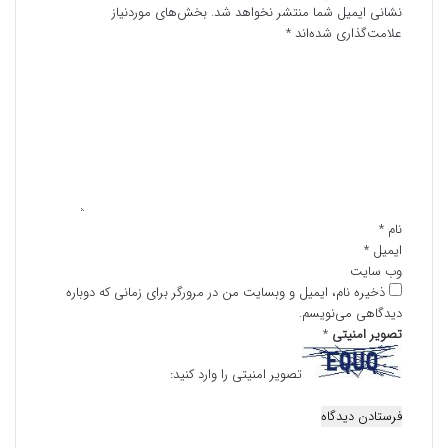
نشانی ایمیل شما منتشر نخواهد شد.
بخش‌های موردنیاز
علامت‌گذاری شده‌اند
*
د
ی
د
گ
ا
ه
*
نام
*
ایمیل
*
وب‌ سایت
ذخیره نام، ایمیل و وبسایت من در مرورگر برای زمانی که دوباره
دیدگاهی می‌نویسم.
تصویر امنیتی
*
تصویر امنیتی را وارد کنید: