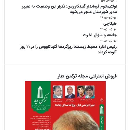
۱۴۰۵-۰۵-۱۱
اولتیماتوم فرماندار گنبدکاووس: تکرار این وضعیت به تغییر
مدیر شهرستان منجر می‌شود
۱۴۰۵-۰۵-۱۰
هیتاچی
۱۴۰۵-۰۵-۱۰
جامعه و سؤال آخرت
۱۴۰۵-۰۵-۱۰
رئیس اداره محیط زیست: ریزگردها گنبدکاووس را در ۲۱ روز
آلوده کردند
فروش اینترنتی مجله ترکمن دیار