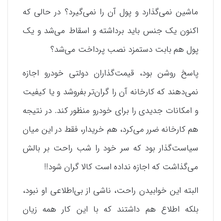
ماشین نمی‌گذارد و پول آن را نمی‌گیرد؟ در حالی که
اکنون یک جنس باید برداشته و اسقاط می‌شد و یک
پول هم بابت دستمزد نصب پرداخت می‌شد؟
پاسخ روشن بود، قیمت‌گذاران دولتی خودرو اجازه
نمی‌دهند که کارخانه آن را گران‌تر بفروشد و یا کیفیت
و امکانات جدیدی را برای خودرو منظور کند. در نتیجه
هم کارخانه ضرر می‌کرد، هم خریدار، فقط در این میان
سیاست‌گذار بود که سر خود را شب راحت بر بالش
می‌گذاشت که اجازه نداده است کالا گران شود!!
البته این خوابیدن راحت، ناشی از بی‌اطلاعی او نبود،
بلکه اطلاع هم داشتند که با این کار همه زیان