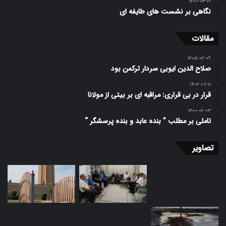
۱۴۰۰-۰۳-۱۹
نگاهی بر نشست های طایفه ای
مقالات
۱۴۰۵-۰۲-۰۹
صلاح الدین ایوبی سردار ترکمن بود
۱۴۰۲-۰۷-۱۱
قرار در بی قراری: مراقبه ای بر بیتی از مولانا
۱۴۰۰-۰۲-۰۳
تاملی بر مطلب ” بنده عابد و بنده پرسشگر “
تصاویر