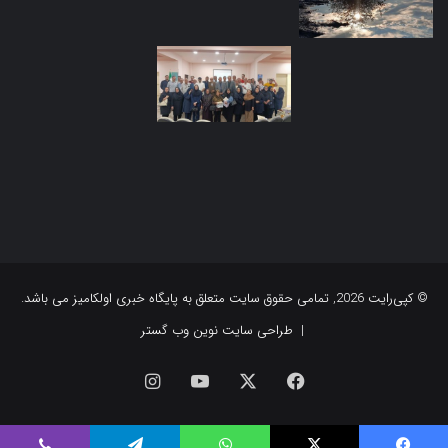
© کپی‌رایت 2026, تمامی حقوق سایت متعلق به پایگاه خبری اولکامیز می باشد.
|
طراحی سایت نوین وب گستر
فیس
X
یوتیوب
اینستاگرام
بوک