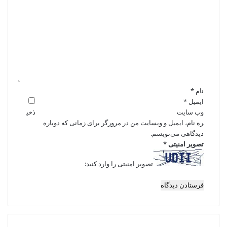
د
ی
د
گ
ا
ه
*
نام
*
ایمیل
*
وب‌ سایت
ذخی
ره نام، ایمیل و وبسایت من در مرورگر برای زمانی که دوباره
دیدگاهی می‌نویسم.
تصویر امنیتی
*
تصویر امنیتی را وارد کنید: