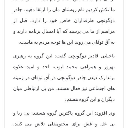
ما تلاش کردیم نام روستای مان را ارتقا دهیم. چادر
دوگونچی طرفداران خاص خود را دارد. قبل از
مراسم از ما می پرسند که آیا امسال برنامه دارید و
به آق توقای می روید این ها توجه مردم به ماست.
باخشی قادیر دوگونچی گفت: این گروه به رهبری
بهروز و همراهی محمد ایوب، احد و امید علاوه
برتدارک دیدن چادر دوگونچی در آق توقای در زمینه
های اجتماعی نیز فعال هستند. من پل ارتباطی میان
دیگران و این گروه هستم.
وی افزود: این گروه پاکترین گروه هستند. بی ریا و
بی غل و غش برای مختومقلی تلاش می کنند.