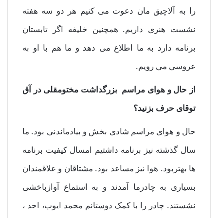
را به آلاچیق مان دعوت می کنیم هر دو سه هفته
نشست هنری داریم. همچنین خلیفه اگر تابستان
برنامه دارد به ما اطلاع می دهد و ما هم با او به
عروسی می رویم.
از حال و هوای مراسم بزرگداشت مختومقلی در آق
توقای حرف بزنید؟
حال و هوای مراسم شادی بخش و بیادماندنی بود. ما
سال گذشته نیز برنامه داشتیم امسال کیفیت برنامه
ها بهتربود. هوا نیز مساعد بود. مشتاقان و علاقمندان
بسیاری به چادرما آمدند و به استماع آوازباخشی
نشستند. چادر را با کمک دوستانم محمد ایوب، احد ،