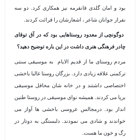
بود و امان گلدی قانقرمه نیز همکاری کرد. دو سه
نفراز جوانان شاعر ، اشعارشان را قرائت کردند.
دوگونچی از معدود روستاهایی بود که در آق توقای
چادر فرهنگی هنری داشت در این باره توضیح دهید؟
مردم روستای ما از قدیم الایام به موسیقی سنتی
ترکمنی علاقه زیادی دارد. بزرگان روستا غالبا باخشی
اختصاصی داشتند و در خانه شان محافل موسیقی
برپا می کردند. همیشه نوای موسیقی در روستا طنین
انداز بود. درمجالس عروسی باخشی ها آواز می
خواندند و شادی می نمودند. دلبستگی به دوتار در
رگ و خون ما هست.