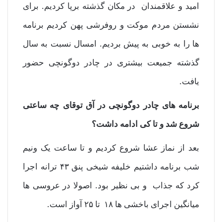
امید و علاقمندان در مکان گذشته برپا کردیم. برای
نشستن مردم موکت و روفرشی پهن کردیم برنامه
ها را به خوبی به پیش بردیم. امسال نسبت به سال
گذشته جمیعت بیشتری در چادر دوگونچی حضور
یافت.
برنامه های چادر دوگونچی در آق توقای چه ساعتی
شروع شد و تا کی ادامه داشت؟
بعد از نماز عشا شروع کردیم و تا ساعت یک ونیم
شب برنامه داشتیم خلیفه شیخی پنق ۴۳ ترانه اجرا
کرد که جذاب و بی نظیر بود. اصولا در عروسی ها
میانگین اجرای باخشی ها ۱۸ تا ۲۵ آواز است.