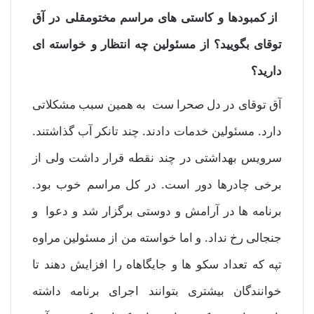
از کمبودها و کاستی های مراسم مختومقلی در آق
توقای بگویید؟ از مسئولین چه انتظار و خواسته ای
دارید؟
آق توقای در دل صحرا ست به همین سبب مشکلاتی
دارد. مسئولین خدمات دادند. چند تانکر آب گذاشتند.
سرویس بهداشتی در چند نقطه قرار داشت ولی از
برخی چادرها دور است. در کل مراسم خوب بود.
برنامه ها در آرامش و دوستی برگزار شد و دعوا و
جنجالی رخ نداد. و اما خواسته من از مسئولین مراوه
تپه که تعداد سکو ها و جایگاهاه را افزایش دهند تا
خوانندگان بیشتری بتوانند اجرای برنامه داشته