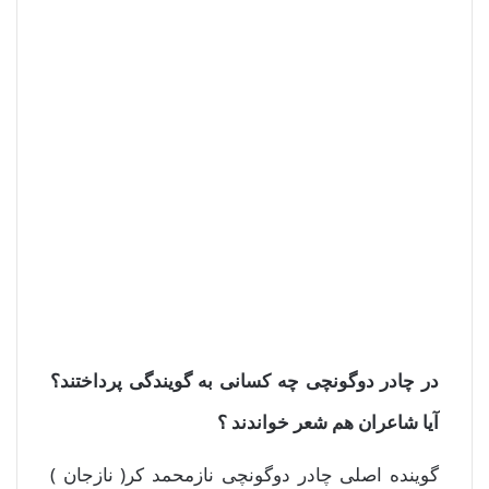
در چادر دوگونچی چه کسانی به گویندگی پرداختند؟
آیا شاعران هم شعر خواندند ؟
گوینده اصلی چادر دوگونچی نازمحمد کر( نازجان )