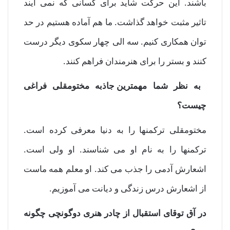
باشند. این حرکت شاید برای کسانی که نمی آیند
تاثیر مثبت خواهد گذاشت. ما هم آماده هستیم در حد
توان همکاری کنیم. سه الی چهار سکوی دیگر درست
کنند و بستر را برای هنرمندان فراهم کنند.
به نظر شما
مهمترین جاذبه مختومقلی فراغی
چیست؟
مختومقلی ترکمنها را به دنیا معرفی کرده است.
ترکمنها را به نام او می شناسند. او ولی است.
اشعارش آدمی را جذب می کند. او معلم همه ماست
از اشعارش درس زندگی و دیانت می آموزیم.
در آق توقای استقبال از چادر هنری دوگونچی چگونه