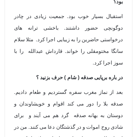
بود؟
استقبال بسیار خوب بود. جمعیت زیادی در چادر
دوگونچی حضور داشتند. باخشی ترانه های
درخواستی حاضرین را به زیبایی اجرا کرد. مثلا سلام
سانگا مختومقلی را خواند. قارداش عبدالله را با
سوز اجرا کرد.
در باره برپایی صدقه ( شام ) حرف بزنید ؟
بعد از نماز مغرب سفره گستردیم و طعام دادیم.
صدقه بلا را دور می کند اقوام و خویشاوندان و
دوستان به بهانه صدقه گرد هم می آیند و برای
شادی روح اموات و در گذشتگان دعا می کنند. من در