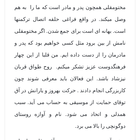
مختومقلی همچون پدر و مادر است که ما را به هم
وصل میکند. در واقع فراغی حلقه اتصال ترکمنها
است. بهانه ای است برای جمع شدن. اگر مختومقلی
نامش از بین برود مثل کسی خواهیم بود که پدر و
مادرمان را از دست داده ایم. من قلبا از این چهار
فرهنگدوست عزیز تشکر میکنم. روح طواق قربان
نیزشاد باشد. این فعالان باید معرفی شوند چون
کاربزرگی انجام دادند . حرکت بهروز و یارانش در آق
توقای حمایت از موسیقی به حساب می آید. سبب
همدلی و اتحاد می شود. نام و آوازه روستای
دوگونچی را بالا می برد.