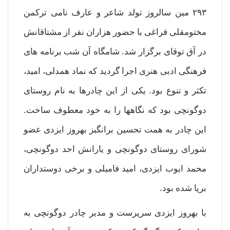
۲۹۳ مین سالروز تولد شاعر و عارف نامی ترکمن
مختومقلی فراغی با حضور هزاران نفر از مشتاقانش
در آق توقای برگزار شد. شامگاه آن شب برنامه های
فرهنگی ادبی هنری اجرا گردید که نماد همدلی، امید،
تکثر و تنوع بود. یکی از این چادرها به نام روستای
دوگونچی بود که نگاهها را به خود معطوف ساخت.
این چادر به همت تحسین برانگبز بهروز ایزدی عضو
شورای روستای دوگونچی و یارانش احد دوگونچی،
محمد ایوب ایزدی، امید فامیلی و برخی دوستداران
برپا شده بود.
با بهروز ایزدی سرپرست و مدیر چادر دوگونچی به