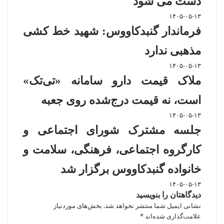
دست می شود
۱۴۰۵-۰۵-۱۳
فرماندار گنبدکاووس: شهید خط کشی
مذهبی ندارد
۱۴۰۵-۰۵-۱۳
ملاک قیمت دارو سامانه «تی‌تک»
است، نه قیمت درج‌شده روی جعبه
۱۴۰۵-۰۵-۱۳
جلسه مشترک شورای اجتماعی و
کارگروه اجتماعی، فرهنگی، سلامت و
خانواده گنبدکاووس برگزار شد
۱۴۰۵-۰۵-۱۳
دیدگاهتان را بنویسید
نشانی ایمیل شما منتشر نخواهد شد.
بخش‌های موردنیاز
علامت‌گذاری شده‌اند
*