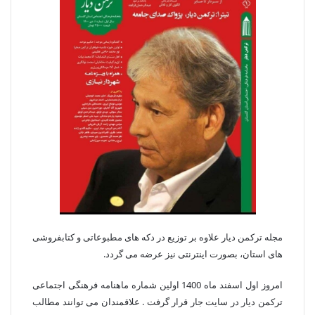
مجله ترکمن دیار علاوه بر توزیع در دکه های مطبوعاتی و کتابفروشی
های استان، بصورت اینترنتی نیز عرضه می گردد.‌
امروز اول اسفند ماه 1400 اولین شماره ماهنامه فرهنگی اجتماعی
ترکمن دیار در سایت جار قرار گرفت . علاقمندان می توانند مطالب