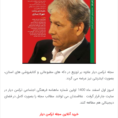
مجله ترکمن دیار علاوه بر توزیع در دکه های مطبوعاتی و کتابفروشی های استان،
بصورت اینترنتی نیز عرضه می گردد.‌
امروز اول اسفند ماه 1400 اولین شماره ماهنامه فرهنگی اجتماعی ترکمن دیار در
سایت جار قرار گرفت . علاقمندان می توانند مطالب مجله را بصورت کامل در فضای
دیجیتالی هم مطالعه کنند.
خرید آنلاین مجله ترکمن دیار