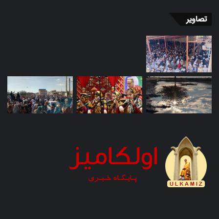
تصاویر