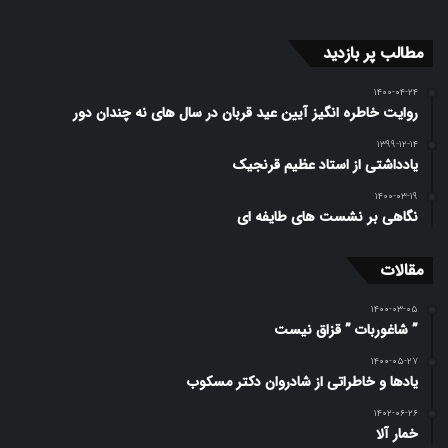
مطالب پر بازدید
۱۴۰۰-۰۴-۲۴
روایت خاطره انگیز آیین عید قربان در سال های نه چندان دور
۱۳۹۹-۱۲-۱۴
یادداشتی از استاد عظیم قرنجیک
۱۴۰۰-۰۳-۱۹
نگاهی بر نشست های طایفه ای
مقالات
۱۴۰۰-۰۳-۰۵
” شاغوربات ” قزاق نیست
۱۴۰۰-۰۵-۲۷
یادها و خاطراتی از شادروان دکتر مسکوب
۱۴۰۲-۰۶-۲۶
خمار آلا