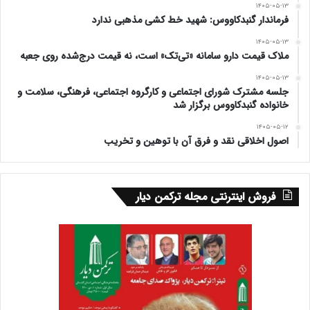
۱۴۰۵-۰۵-۱۳
فرماندار گنبدکاووس: شهید خط کشی مذهبی ندارد
۱۴۰۵-۰۵-۱۳
ملاک قیمت دارو سامانه «تی‌تک» است، نه قیمت درج‌شده روی جعبه
۱۴۰۵-۰۵-۱۳
جلسه مشترک شورای اجتماعی و کارگروه اجتماعی، فرهنگی، سلامت و
خانواده گنبدکاووس برگزار شد
۱۴۰۵-۰۵-۱۲
اصول اخلاقی نقد و فرق آن با توهین و تخریب
فروش اینترنتی مجله ترکمن دیار