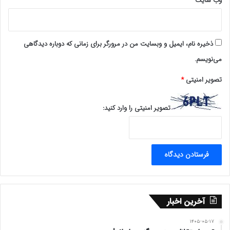
وب‌ سایت
ذخیره نام، ایمیل و وبسایت من در مرورگر برای زمانی که دوباره دیدگاهی
می‌نویسم.
تصویر امنیتی
*
تصویر امنیتی را وارد کنید:
آخرین اخبار
۱۴۰۵-۰۵-۱۷