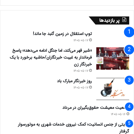
پر بازدیدها
توپ استقلال در زمین گنبد جا ماند!
۱۴۰۵-۰۵-۱۷
«شیر قهر می‌کند، اما جنگل ادامه می‌دهد»؛ پاسخ
فرماندار به غیبت خبرنگاران/حاشیه برخورد با یک
خبرنگار زن
۱۴۰۵-۰۵-۱۷
روز خبرنگار مبارک باد
۱۴۰۵-۰۵-۱۷
وضعیت معیشت حقوق‌بگیران در مرداد
۱۴۰۵-۰۵-۱۶
روایتی از جنس انسانیت؛ کمک نیروی خدمات شهری به موتورسوار
گرفتار