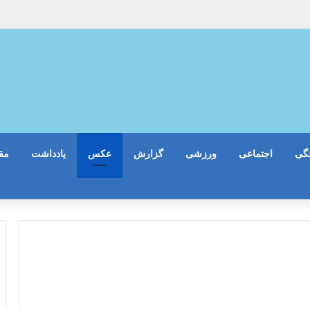
گی
اجتماعی
ورزشی
گزارش
عکس
یادداشت
مقا