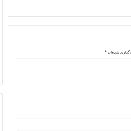
گذاری شده‌اند
*