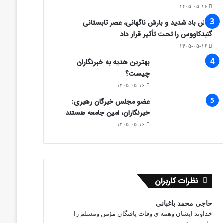
۱۴۰۵-۰۵-۱۶
وزش باد شدید و بارش ناگهانی، عصر تابستانی
گنبدکاووس را تحت تأثیر قرار داد
۱۴۰۵-۰۵-۱۶
بهترین هدیه به خبرنگاران
چیست؟
۱۴۰۵-۰۵-۱۶
عضو مجلس خبرگان رهبری:
خبرنگاران، امین جامعه هستند
۱۴۰۵-۰۵-۱۶
نظرات کاربران
حاجی محمد باغبانی
خداوند ایشان وهمه ی وفات یافتگان مؤمن ومسلم را