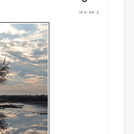
۱۴۰۴-۰۹-۳۰