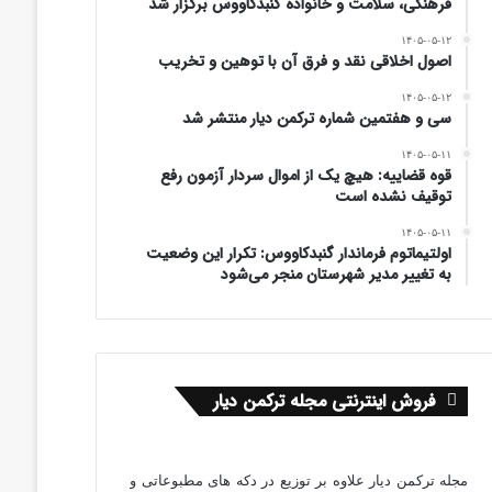
فرهنگی، سلامت و خانواده گنبدکاووس برگزار شد
۱۴۰۵-۰۵-۱۲
اصول اخلاقی نقد و فرق آن با توهین و تخریب
۱۴۰۵-۰۵-۱۲
سی و هفتمین شماره ترکمن دیار منتشر شد
۱۴۰۵-۰۵-۱۱
قوه قضاییه: هیچ یک از اموال سردار آزمون رفع
توقیف نشده است
۱۴۰۵-۰۵-۱۱
اولتیماتوم فرماندار گنبدکاووس: تکرار این وضعیت
به تغییر مدیر شهرستان منجر می‌شود
فروش اینترنتی مجله ترکمن دیار
مجله ترکمن دیار علاوه بر توزیع در دکه های مطبوعاتی و