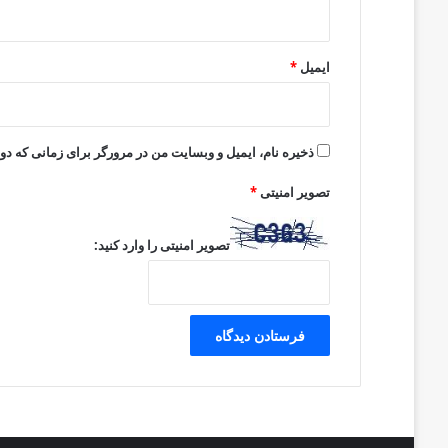
ایمیل
*
ذخیره نام، ایمیل و وبسایت من در مرورگر برای زمانی که دو
تصویر امنیتی
*
تصویر امنیتی را وارد کنید: