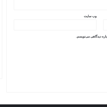
وب‌ سایت
باره دیدگاهی می‌نویسم.