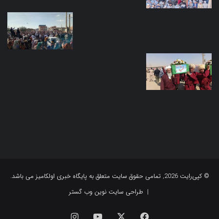
© کپی‌رایت 2026, تمامی حقوق سایت متعلق به پایگاه خبری اولکامیز می باشد.
|
طراحی سایت نوین وب گستر
فیس
X
یوتیوب
اینستاگرام