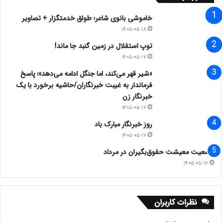
خاموشی بانوی شاعر؛ طواق خدمتگزار + تصاویر
۱۴۰۵-۰۵-۱۸
توپ استقلال در زمین گنبد جا ماند!
۱۴۰۵-۰۵-۱۷
«شیر قهر می‌کند، اما جنگل ادامه می‌دهد»؛ پاسخ
فرماندار به غیبت خبرنگاران/حاشیه برخورد با یک
خبرنگار زن
۱۴۰۵-۰۵-۱۷
روز خبرنگار مبارک باد
۱۴۰۵-۰۵-۱۷
وضعیت معیشت حقوق‌بگیران در مرداد
۱۴۰۵-۰۵-۱۶
نظرات کاربران