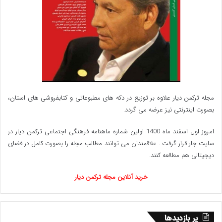
مجله ترکمن دیار علاوه بر توزیع در دکه های مطبوعاتی و کتابفروشی های استان،
بصورت اینترنتی نیز عرضه می گردد.‌
امروز اول اسفند ماه 1400 اولین شماره ماهنامه فرهنگی اجتماعی ترکمن دیار در
سایت جار قرار گرفت . علاقمندان می توانند مطالب مجله را بصورت کامل در فضای
دیجیتالی هم مطالعه کنند.
خرید آنلاین مجله ترکمن دیار
پر بازدیدها