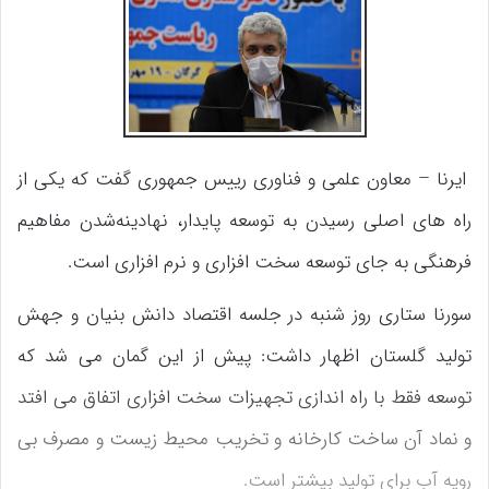
ایرنا – معاون علمی و فناوری رییس جمهوری گفت که یکی از
راه های اصلی رسیدن به توسعه پایدار، نهادینه‌شدن مفاهیم
فرهنگی به جای توسعه سخت افزاری و نرم افزاری است.
سورنا ستاری روز شنبه در جلسه اقتصاد دانش بنیان و جهش
تولید گلستان اظهار داشت: پیش از این گمان می شد که
توسعه فقط با راه اندازی تجهیزات سخت افزاری اتفاق می افتد
و نماد آن ساخت کارخانه و تخریب محیط زیست و مصرف بی
رویه آب برای تولید بیشتر است.