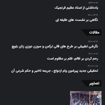
۱۳۹۹-۱۲-۱۴
یادداشتی از استاد عظیم قرنجیک
۱۴۰۰-۰۳-۱۹
نگاهی بر نشست های طایفه ای
مقالات
۱۴۰۲-۰۴-۱۲
نگرشی تطبیقی بر طرح ­های قالی ترکمن و سوزن دوزی زنان بلوچ
۱۴۰۰-۰۱-۱۲
رحم کردن بر ظالم، ظلم بر مظلوم است
۱۴۰۰-۱۰-۰۵
تحقیقی جدید پیرامون وام ازدواج ، جریمه تاخیر و حکم شرعی آن
تصاویر