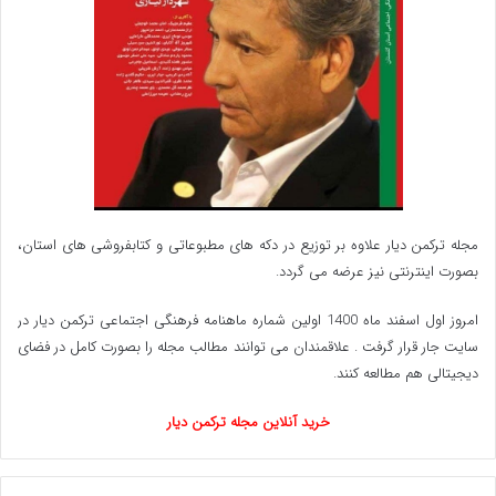
مجله ترکمن دیار علاوه بر توزیع در دکه های مطبوعاتی و کتابفروشی های استان،
بصورت اینترنتی نیز عرضه می گردد.‌
امروز اول اسفند ماه 1400 اولین شماره ماهنامه فرهنگی اجتماعی ترکمن دیار در
سایت جار قرار گرفت . علاقمندان می توانند مطالب مجله را بصورت کامل در فضای
دیجیتالی هم مطالعه کنند.
خرید آنلاین مجله ترکمن دیار