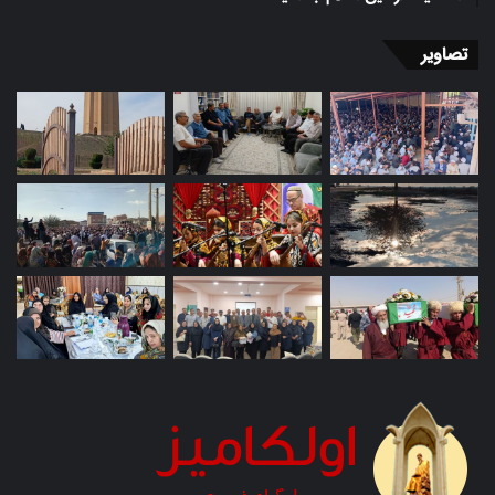
تصاویر