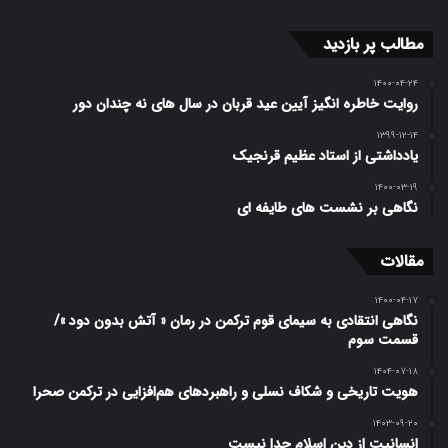
مطالب پر بازدید
۱۴۰۰-۰۴-۲۴
روایت خاطره انگیز آیین عید قربان در سال های نه چندان دور
۱۳۹۹-۱۲-۱۴
یادداشتی از استاد عظیم قرنجیک
۱۴۰۰-۰۳-۱۹
نگاهی بر نشست های طایفه ای
مقالات
۱۴۰۰-۰۴-۱۷
نگاهی انتقادی به سیمای قوم ترکمن در رمان « آتش بدون دود »/
قسمت سوم
۱۴۰۴-۰۷-۱۸
هویت تاریخی و شکاف نسلی و راهبردهای هم‌افزایی در ترکمن صحرا
۱۴۰۳-۰۹-۲۰
انسانیت از دین اسلام جدا نیست