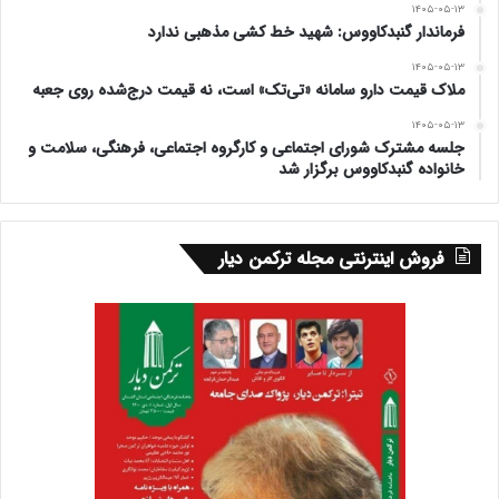
۱۴۰۵-۰۵-۱۳
فرماندار گنبدکاووس: شهید خط کشی مذهبی ندارد
۱۴۰۵-۰۵-۱۳
ملاک قیمت دارو سامانه «تی‌تک» است، نه قیمت درج‌شده روی جعبه
۱۴۰۵-۰۵-۱۳
جلسه مشترک شورای اجتماعی و کارگروه اجتماعی، فرهنگی، سلامت و
خانواده گنبدکاووس برگزار شد
فروش اینترنتی مجله ترکمن دیار