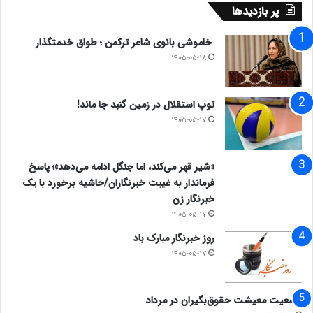
پر بازدیدها
خاموشی بانوی شاعر ترکمن ؛ طواق خدمتگذار
۱۴۰۵-۰۵-۱۸
توپ استقلال در زمین گنبد جا ماند!
۱۴۰۵-۰۵-۱۷
«شیر قهر می‌کند، اما جنگل ادامه می‌دهد»؛ پاسخ
فرماندار به غیبت خبرنگاران/حاشیه برخورد با یک
خبرنگار زن
۱۴۰۵-۰۵-۱۷
روز خبرنگار مبارک باد
۱۴۰۵-۰۵-۱۷
وضعیت معیشت حقوق‌بگیران در مرداد