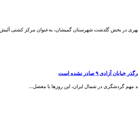
ر، شهری در بخش گلدشت شهرستان گمیشان، به‌عنوان مرکز کشتی آلیش
زادی ۹ صادر نشده است
اصد مهم گردشگری در شمال ایران، این روزها با معضل…