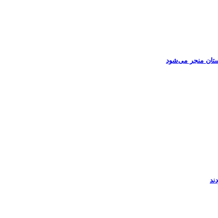
ستان منجر می‌شود