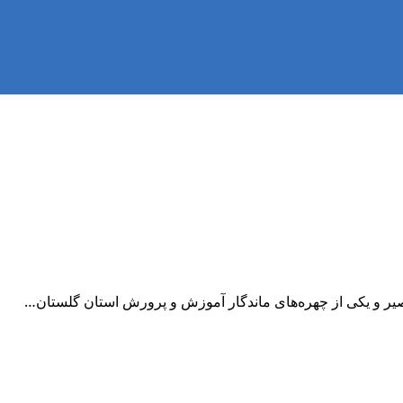
ر و یکی از چهره‌های ماندگار آموزش و پرورش استان گلستان…