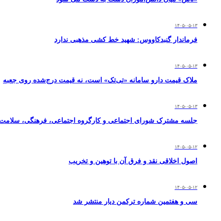
۱۴۰۵-۰۵-۱۳
فرماندار گنبدکاووس: شهید خط کشی مذهبی ندارد
۱۴۰۵-۰۵-۱۳
ملاک قیمت دارو سامانه «تی‌تک» است، نه قیمت درج‌شده روی جعبه
۱۴۰۵-۰۵-۱۳
جلسه مشترک شورای اجتماعی و کارگروه اجتماعی، فرهنگی، سلامت و
۱۴۰۵-۰۵-۱۲
اصول اخلاقی نقد و فرق آن با توهین و تخریب
۱۴۰۵-۰۵-۱۲
سی و هفتمین شماره ترکمن دیار منتشر شد