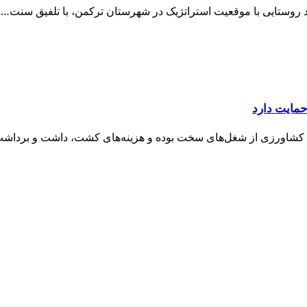
آباد روستایی با موقعیت استراتژیک در شهرستان ترکمن، با تلفیق سنت…
حمایت دارد
 حرفه کشاورزی از شغل‌های سخت بوده و هزینه‌های کشت، داشت و بردا